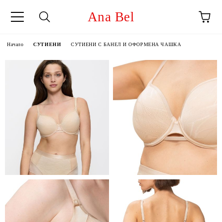
Ana Bel
Начало
СУТИЕНИ
СУТИЕНИ С БАНЕЛ И ОФОРМЕНА ЧАШКА