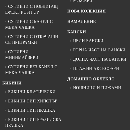
БОКСЕРИ
СУТИЕНИ С ПОВДИГАЩ
НОВА КОЛЕКЦИЯ
ЕФЕКТ PUSH UP
СУТИЕНИ С БАНЕЛ С
НАМАЛЕНИЕ
МЕКА ЧАШКА
БАНСКИ
СУТИЕНИ С ОТКАЧАЩИ
ЦЕЛИ БАНСКИ
СЕ ПРЕЗРАМКИ
ГОРНА ЧАСТ НА БАНСКИ
СУТИЕНИ
МИНИМАЙЗЕРИ
ДОЛНА ЧАСТ НА БАНСКИ
СУТИЕНИ БЕЗ БАНЕЛ С
ПЛАЖНИ АКСЕСОАРИ
МЕКА ЧАШКА
ДОМАШНО ОБЛЕКЛО
БИКИНИ
НОЩНИЦИ И ПИЖАМИ
БИКИНИ КЛАСИЧЕСКИ
БИКИНИ ТИП ХИПСТЪР
БИКИНИ ТИП ПРАШКА
БИКИНИ ТИП БРАЗИЛСКА
ПРАШКА