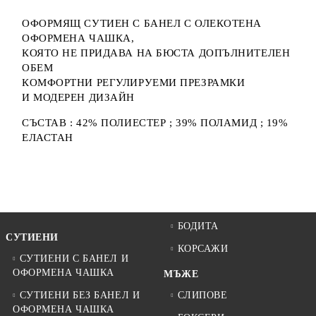
ОФОРМЯЩ СУТИЕН С БАНЕЛ С ОЛЕКОТЕНА
ОФОРМЕНА ЧАШКА,
КОЯТО НЕ ПРИДАВА НА БЮСТА ДОПЪЛНИТЕЛЕН
ОБЕМ
КОМФОРТНИ РЕГУЛИРУЕМИ ПРЕЗРАМКИ
И МОДЕРЕН ДИЗАЙН
СЪСТАВ : 42% ПОЛИЕСТЕР ; 39% ПОЛАМИД ; 19%
ЕЛАСТАН
БОДИТА
СУТИЕНИ
КОРСАЖИ
СУТИЕНИ С БАНЕЛ И
ОФОРМЕНА ЧАШКА
МЪЖЕ
СУТИЕНИ БЕЗ БАНЕЛ И
СЛИПОВЕ
ОФОРМЕНА ЧАШКА