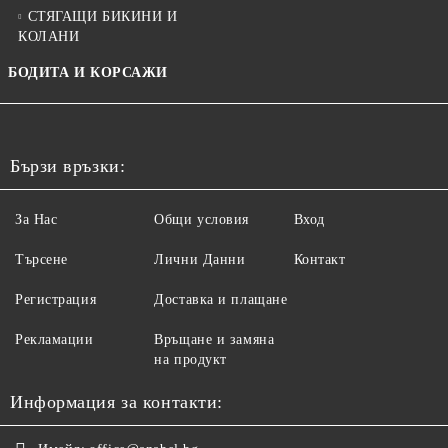
СТЯГАЩИ БИКИНИ И
КОЛАНИ
БОДИТА И КОРСАЖИ
Бързи връзки:
За Нас
Общи условия
Вход
Търсене
Лични Данни
Контакт
Регистрация
Доставка и плащане
Рекламации
Връщане и замяна
на продукт
Информация за контакти: