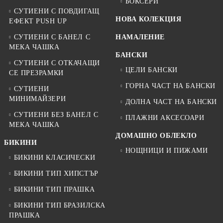
БОКСЕРИ
СУТИЕНИ С ПОВДИГАЩ
НОВА КОЛЕКЦИЯ
ЕФЕКТ PUSH UP
СУТИЕНИ С БАНЕЛ С
НАМАЛЕНИЕ
МЕКА ЧАШКА
БАНСКИ
СУТИЕНИ С ОТКАЧАЩИ
ЦЕЛИ БАНСКИ
СЕ ПРЕЗРАМКИ
ГОРНА ЧАСТ НА БАНСКИ
СУТИЕНИ
МИНИМАЙЗЕРИ
ДОЛНА ЧАСТ НА БАНСКИ
СУТИЕНИ БЕЗ БАНЕЛ С
ПЛАЖНИ АКСЕСОАРИ
МЕКА ЧАШКА
ДОМАШНО ОБЛЕКЛО
БИКИНИ
НОЩНИЦИ И ПИЖАМИ
БИКИНИ КЛАСИЧЕСКИ
БИКИНИ ТИП ХИПСТЪР
БИКИНИ ТИП ПРАШКА
БИКИНИ ТИП БРАЗИЛСКА
ПРАШКА