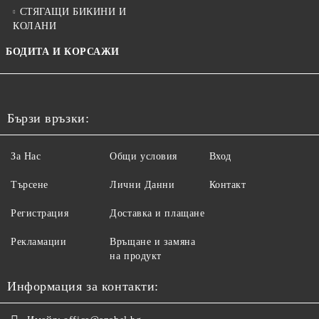
СТЯГАЩИ БИКИНИ И
КОЛАНИ
БОДИТА И КОРСАЖИ
Бързи връзки:
За Нас
Общи условия
Вход
Търсене
Лични Данни
Контакт
Регистрация
Доставка и плащане
Рекламации
Връщане и замяна
на продукт
Информация за контакти: