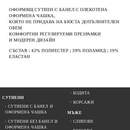
ОФОРМЯЩ СУТИЕН С БАНЕЛ С ОЛЕКОТЕНА
ОФОРМЕНА ЧАШКА,
КОЯТО НЕ ПРИДАВА НА БЮСТА ДОПЪЛНИТЕЛЕН
ОБЕМ
КОМФОРТНИ РЕГУЛИРУЕМИ ПРЕЗРАМКИ
И МОДЕРЕН ДИЗАЙН
СЪСТАВ : 42% ПОЛИЕСТЕР ; 39% ПОЛАМИД ; 19%
ЕЛАСТАН
БОДИТА
СУТИЕНИ
КОРСАЖИ
СУТИЕНИ С БАНЕЛ И
ОФОРМЕНА ЧАШКА
МЪЖЕ
СУТИЕНИ БЕЗ БАНЕЛ И
СЛИПОВЕ
ОФОРМЕНА ЧАШКА