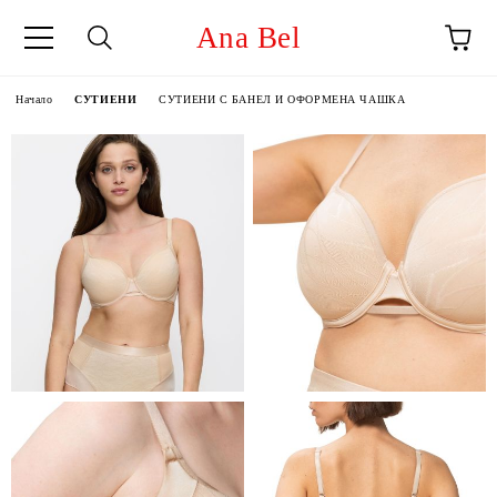
Ana Bel
Начало
СУТИЕНИ
СУТИЕНИ С БАНЕЛ И ОФОРМЕНА ЧАШКА