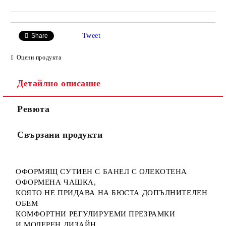
Tweet
Share
Оцени продукта
Детайлно описание
Ревюта
Свързани продукти
ОФОРМЯЩ СУТИЕН С БАНЕЛ С ОЛЕКОТЕНА
ОФОРМЕНА ЧАШКА,
КОЯТО НЕ ПРИДАВА НА БЮСТА ДОПЪЛНИТЕЛЕН
ОБЕМ
КОМФОРТНИ РЕГУЛИРУЕМИ ПРЕЗРАМКИ
И МОДЕРЕН ДИЗАЙН