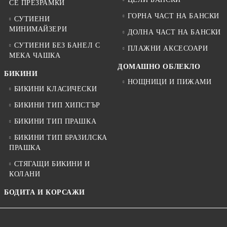
СЕ ПРЕЗРАМКИ
ГОРНА ЧАСТ НА БАНСКИ
СУТИЕНИ
МИНИМАЙЗЕРИ
ДОЛНА ЧАСТ НА БАНСКИ
СУТИЕНИ БЕЗ БАНЕЛ С
ПЛАЖНИ АКСЕСОАРИ
МЕКА ЧАШКА
ДОМАШНО ОБЛЕКЛО
БИКИНИ
НОЩНИЦИ И ПИЖАМИ
БИКИНИ КЛАСИЧЕСКИ
БИКИНИ ТИП ХИПСТЪР
БИКИНИ ТИП ПРАШКА
БИКИНИ ТИП БРАЗИЛСКА
ПРАШКА
СТЯГАЩИ БИКИНИ И
КОЛАНИ
БОДИТА И КОРСАЖИ