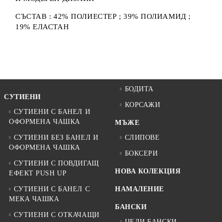
СЪСТАВ : 42% ПОЛИЕСТЕР ; 39% ПОЛИАМИД ;
19% ЕЛАСТАН
БОДИТА
СУТИЕНИ
КОРСАЖИ
СУТИЕНИ С БАНЕЛ И
ОФОРМЕНА ЧАШКА
МЪЖЕ
СУТИЕНИ БЕЗ БАНЕЛ И
СЛИПОВЕ
ОФОРМЕНА ЧАШКА
БОКСЕРИ
СУТИЕНИ С ПОВДИГАЩ
НОВА КОЛЕКЦИЯ
ЕФЕКТ PUSH UP
СУТИЕНИ С БАНЕЛ С
НАМАЛЕНИЕ
МЕКА ЧАШКА
БАНСКИ
СУТИЕНИ С ОТКАЧАЩИ
ЦЕЛИ БАНСКИ