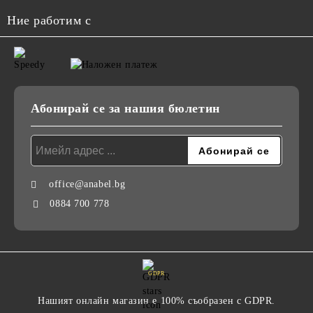
Ние работим с
Абонирай се за нашия бюлетин
office@anabel.bg
0884 700 778
GDPR
Нашият онлайн магазин е 100% съобразен с GDPR.