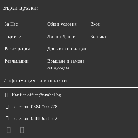
Бързи връзки:
За Нас
Общи условия
Вход
Търсене
Лични Данни
Контакт
Регистрация
Доставка и плащане
Рекламации
Връщане и замяна
на продукт
Информация за контакти:
Имейл:
office@anabel.bg
Телефон:
0884 700 778
Телефон:
0888 638 512