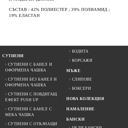
СЪСТАВ : 42% ПОЛИЕСТЕР ; 39% ПОЛИАМИД ;
19% ЕЛАСТАН
БОДИТА
СУТИЕНИ
КОРСАЖИ
СУТИЕНИ С БАНЕЛ И
ОФОРМЕНА ЧАШКА
МЪЖЕ
СУТИЕНИ БЕЗ БАНЕЛ И
СЛИПОВЕ
ОФОРМЕНА ЧАШКА
БОКСЕРИ
СУТИЕНИ С ПОВДИГАЩ
НОВА КОЛЕКЦИЯ
ЕФЕКТ PUSH UP
СУТИЕНИ С БАНЕЛ С
НАМАЛЕНИЕ
МЕКА ЧАШКА
БАНСКИ
СУТИЕНИ С ОТКАЧАЩИ
ЦЕЛИ БАНСКИ