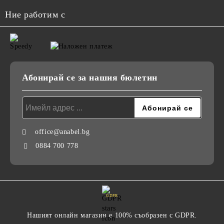
Ние работим с
Абонирай се за нашия бюлетин
office@anabel.bg
0884 700 778
GDPR
Нашият онлайн магазин е 100% съобразен с GDPR.