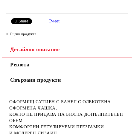
Tweet
Share
Оцени продукта
Детайлно описание
Ревюта
Свързани продукти
ОФОРМЯЩ СУТИЕН С БАНЕЛ С ОЛЕКОТЕНА
ОФОРМЕНА ЧАШКА,
КОЯТО НЕ ПРИДАВА НА БЮСТА ДОПЪЛНИТЕЛЕН
ОБЕМ
КОМФОРТНИ РЕГУЛИРУЕМИ ПРЕЗРАМКИ
И МОДЕРЕН ДИЗАЙН