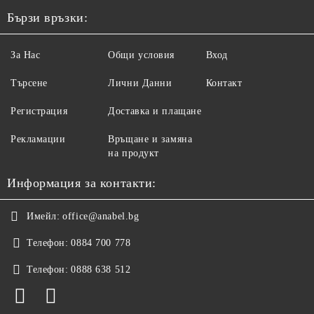
Бързи връзки:
За Нас
Общи условия
Вход
Търсене
Лични Данни
Контакт
Регистрация
Доставка и плащане
Рекламации
Връщане и замяна
на продукт
Информация за контакти:
Имейл:
office@anabel.bg
Телефон:
0884 700 778
Телефон:
0888 638 512