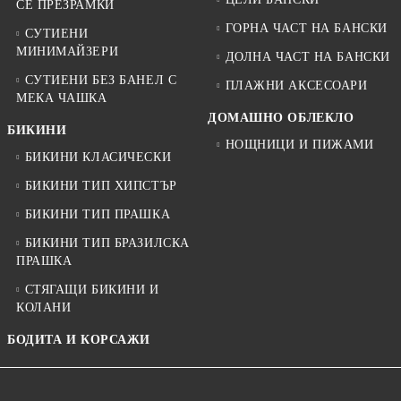
СЕ ПРЕЗРАМКИ
ГОРНА ЧАСТ НА БАНСКИ
СУТИЕНИ
МИНИМАЙЗЕРИ
ДОЛНА ЧАСТ НА БАНСКИ
СУТИЕНИ БЕЗ БАНЕЛ С
ПЛАЖНИ АКСЕСОАРИ
МЕКА ЧАШКА
ДОМАШНО ОБЛЕКЛО
БИКИНИ
НОЩНИЦИ И ПИЖАМИ
БИКИНИ КЛАСИЧЕСКИ
БИКИНИ ТИП ХИПСТЪР
БИКИНИ ТИП ПРАШКА
БИКИНИ ТИП БРАЗИЛСКА
ПРАШКА
СТЯГАЩИ БИКИНИ И
КОЛАНИ
БОДИТА И КОРСАЖИ