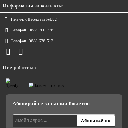
Информация за контакти:
Имейл:
office@anabel.bg
Телефон:
0884 700 778
Телефон:
0888 638 512
Ние работим с
Абонирай се за нашия бюлетин