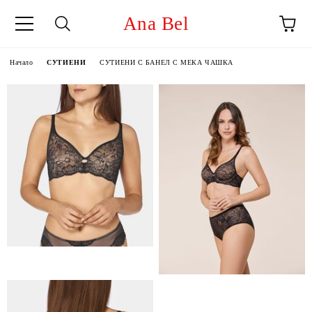
Ana Bel
Начало
СУТИЕНИ
СУТИЕНИ С БАНЕЛ С МЕКА ЧАШКА