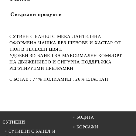
Свързани продукти
СУТИЕН С БАНЕЛ С МЕКА ДАНТЕЛЕНА
ОФОРМЕНА ЧАШКА БЕЗ ШЕВОВЕ И ХАСТАР ОТ
ТЮЛ В ТЕЛЕСЕН ЦВЯТ.
УДОБЕН 3D БАНЕЛ ЗА МАКСИМАЛЕН КОМФОРТ
НА ДВИЖЕНИЕТО И СИГУРНА ПОДДРЪЖКА.
РЕГУЛИРУЕМИ ПРЕЗРАМКИ
СЪСТАВ : 74% ПОЛИАМИД ; 26% ЕЛАСТАН
БОДИТА
СУТИЕНИ
КОРСАЖИ
СУТИЕНИ С БАНЕЛ И