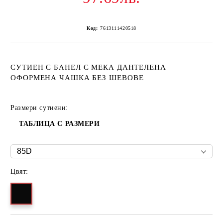
Код:
7613111420518
СУТИЕН С БАНЕЛ С МЕКА ДАНТЕЛЕНА
ОФОРМЕНА ЧАШКА БЕЗ ШЕВОВЕ
Размери сутиени:
ТАБЛИЦА С РАЗМЕРИ
Цвят: