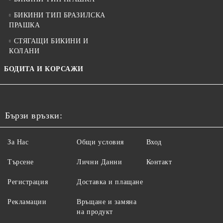
БИКИНИ ТИП БРАЗИЛСКА
ПРАШКА
СТЯГАЩИ БИКИНИ И
КОЛАНИ
БОДИТА И КОРСАЖИ
Бързи връзки:
За Нас
Общи условия
Вход
Търсене
Лични Данни
Контакт
Регистрация
Доставка и плащане
Рекламации
Връщане и замяна
на продукт