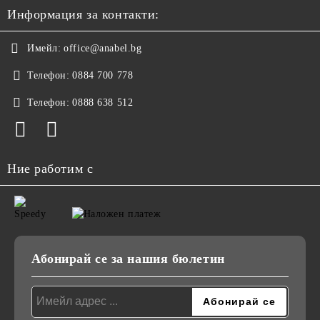
Информация за контакти:
Имейл:
office@anabel.bg
Телефон:
0884 700 778
Телефон:
0888 638 512
Ние работим с
Абонирай се за нашия бюлетин