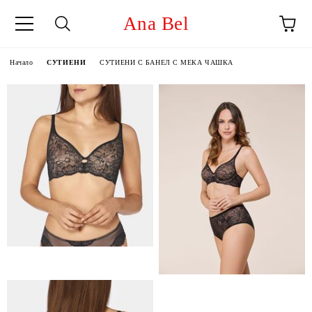
Ana Bel
Начало
СУТИЕНИ
СУТИЕНИ С БАНЕЛ С МЕКА ЧАШКА