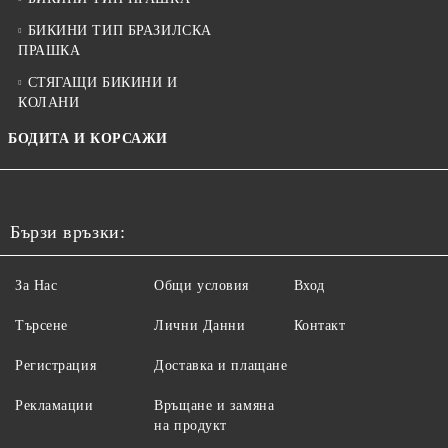
БИКИНИ ТИП БРАЗИЛСКА
ПРАШКА
СТЯГАЩИ БИКИНИ И
КОЛАНИ
БОДИТА И КОРСАЖИ
Бързи връзки:
За Нас
Общи условия
Вход
Търсене
Лични Данни
Контакт
Регистрация
Доставка и плащане
Рекламации
Връщане и замяна
на продукт