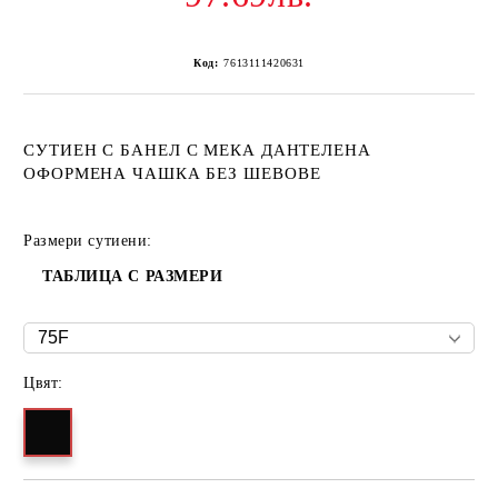
Код:
7613111420631
СУТИЕН С БАНЕЛ С МЕКА ДАНТЕЛЕНА
ОФОРМЕНА ЧАШКА БЕЗ ШЕВОВЕ
Размери сутиени:
ТАБЛИЦА С РАЗМЕРИ
Цвят: