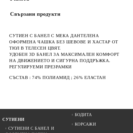
Свързани продукти
СУТИЕН С БАНЕЛ С МЕКА ДАНТЕЛЕНА
ОФОРМЕНА ЧАШКА БЕЗ ШЕВОВЕ И ХАСТАР ОТ
ТЮЛ В ТЕЛЕСЕН ЦВЯТ.
УДОБЕН 3D БАНЕЛ ЗА МАКСИМАЛЕН КОМФОРТ
НА ДВИЖЕНИЕТО И СИГУРНА ПОДДРЪЖКА.
РЕГУЛИРУЕМИ ПРЕЗРАМКИ
СЪСТАВ : 74% ПОЛИАМИД ; 26% ЕЛАСТАН
БОДИТА
СУТИЕНИ
КОРСАЖИ
СУТИЕНИ С БАНЕЛ И