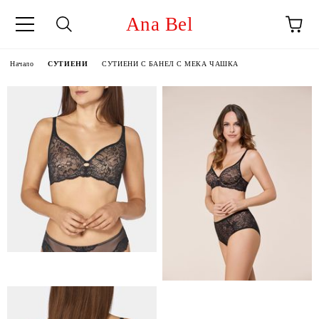
Ana Bel
Начало
СУТИЕНИ
СУТИЕНИ С БАНЕЛ С МЕКА ЧАШКА