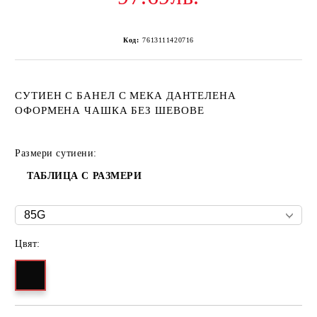
Код:
7613111420716
СУТИЕН С БАНЕЛ С МЕКА ДАНТЕЛЕНА
ОФОРМЕНА ЧАШКА БЕЗ ШЕВОВЕ
Размери сутиени:
ТАБЛИЦА С РАЗМЕРИ
Цвят: