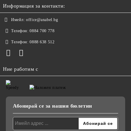
Информация за контакти:
Имейл:
office@anabel.bg
Телефон:
0884 700 778
Телефон:
0888 638 512
Ние работим с
Абонирай се за нашия бюлетин