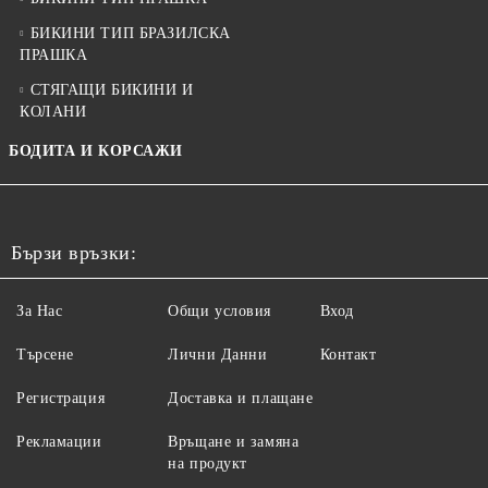
БИКИНИ ТИП БРАЗИЛСКА
ПРАШКА
СТЯГАЩИ БИКИНИ И
КОЛАНИ
БОДИТА И КОРСАЖИ
Бързи връзки:
За Нас
Общи условия
Вход
Търсене
Лични Данни
Контакт
Регистрация
Доставка и плащане
Рекламации
Връщане и замяна
на продукт