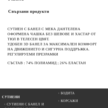
Свързани продукти
СУТИЕН С БАНЕЛ С МЕКА ДАНТЕЛЕНА
ОФОРМЕНА ЧАШКА БЕЗ ШЕВОВЕ И ХАСТАР ОТ
ТЮЛ В ТЕЛЕСЕН ЦВЯТ.
УДОБЕН 3D БАНЕЛ ЗА МАКСИМАЛЕН КОМФОРТ
НА ДВИЖЕНИЕТО И СИГУРНА ПОДДРЪЖКА.
РЕГУЛИРУЕМИ ПРЕЗРАМКИ
СЪСТАВ : 74% ПОЛИАМИД ; 26% ЕЛАСТАН
БОДИТА
СУТИЕНИ
КОРСАЖИ
СУТИЕНИ С БАНЕЛ И