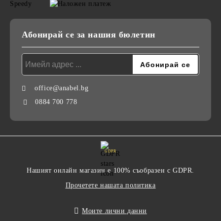
Абонирай се за нашия бюлетин
office@anabel.bg
0884 700 778
GDPR
Нашият онлайн магазин е 100% съобразен с GDPR.
Прочетете нашата политика
Моите лични данни