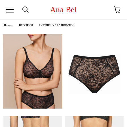
Ana Bel
Начало
БИКИНИ
БИКИНИ КЛАСИЧЕСКИ