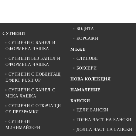
БОДИТА
СУТИЕНИ
КОРСАЖИ
СУТИЕНИ С БАНЕЛ И
ОФОРМЕНА ЧАШКА
МЪЖЕ
СУТИЕНИ БЕЗ БАНЕЛ И
СЛИПОВЕ
ОФОРМЕНА ЧАШКА
БОКСЕРИ
СУТИЕНИ С ПОВДИГАЩ
НОВА КОЛЕКЦИЯ
ЕФЕКТ PUSH UP
СУТИЕНИ С БАНЕЛ С
НАМАЛЕНИЕ
МЕКА ЧАШКА
БАНСКИ
СУТИЕНИ С ОТКАЧАЩИ
ЦЕЛИ БАНСКИ
СЕ ПРЕЗРАМКИ
ГОРНА ЧАСТ НА БАНСКИ
СУТИЕНИ
МИНИМАЙЗЕРИ
ДОЛНА ЧАСТ НА БАНСКИ