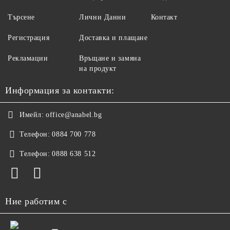
Търсене
Лични Данни
Контакт
Регистрация
Доставка и плащане
Рекламации
Връщане и замяна
на продукт
Информация за контакти:
Имейл:
office@anabel.bg
Телефон:
0884 700 778
Телефон:
0888 638 512
Ние работим с