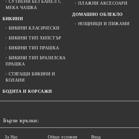
СУТИЕНИ БЕЗ БАНЕЛ С
ПЛАЖНИ АКСЕСОАРИ
МЕКА ЧАШКА
ДОМАШНО ОБЛЕКЛО
БИКИНИ
НОЩНИЦИ И ПИЖАМИ
БИКИНИ КЛАСИЧЕСКИ
БИКИНИ ТИП ХИПСТЪР
БИКИНИ ТИП ПРАШКА
БИКИНИ ТИП БРАЗИЛСКА
ПРАШКА
СТЯГАЩИ БИКИНИ И
КОЛАНИ
БОДИТА И КОРСАЖИ
Бързи връзки:
За Нас
Общи условия
Вход