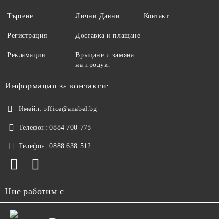
Търсене
Лични Данни
Контакт
Регистрация
Доставка и плащане
Рекламации
Връщане и замяна
на продукт
Информация за контакти:
Имейл:
office@anabel.bg
Телефон:
0884 700 778
Телефон:
0888 638 512
Ние работим с