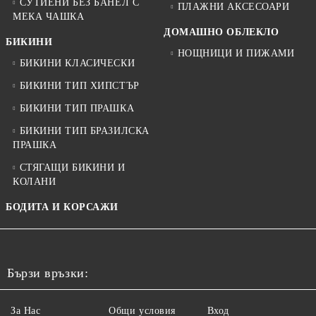
СУТИЕНИ БЕЗ БАНЕЛ С
ПЛАЖНИ АКСЕСОАРИ
МЕКА ЧАШКА
ДОМАШНО ОБЛЕКЛО
БИКИНИ
НОЩНИЦИ И ПИЖАМИ
БИКИНИ КЛАСИЧЕСКИ
БИКИНИ ТИП ХИПСТЪР
БИКИНИ ТИП ПРАШКА
БИКИНИ ТИП БРАЗИЛСКА
ПРАШКА
СТЯГАЩИ БИКИНИ И
КОЛАНИ
БОДИТА И КОРСАЖИ
Бързи връзки:
За Нас
Общи условия
Вход