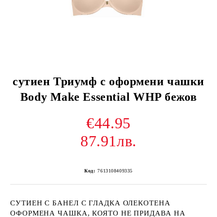
сутиен Триумф с оформени чашки
Body Make Essential WHP бежов
€44.95
87.91лв.
Код:
7613108409335
СУТИЕН С БАНЕЛ С ГЛАДКА ОЛЕКОТЕНА
ОФОРМЕНА ЧАШКА, КОЯТО НЕ ПРИДАВА НА