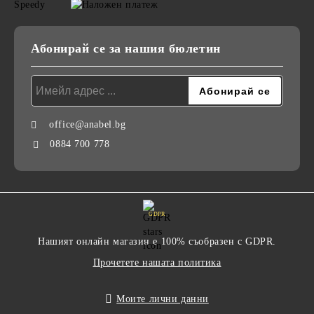
Абонирай се за нашия бюлетин
office@anabel.bg
0884 700 778
GDPR
Нашият онлайн магазин е 100% съобразен с GDPR.
Прочетете нашата политика
Моите лични данни