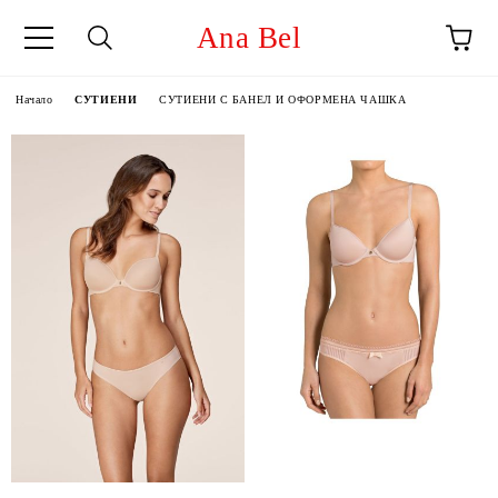
Ana Bel
Начало
СУТИЕНИ
СУТИЕНИ С БАНЕЛ И ОФОРМЕНА ЧАШКА