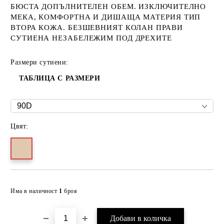
БЮСТА ДОПЪЛНИТЕЛЕН ОБЕМ. ИЗКЛЮЧИТЕЛНО
МЕКА, КОМФОРТНА И ДИШАЩА МАТЕРИЯ ТИП
ВТОРА КОЖА. БЕЗШЕВНИЯТ КОЛАН ПРАВИ
СУТИЕНА НЕЗАБЕЛЕЖИМ ПОД ДРЕХИТЕ
Размери сутиени:
ТАБЛИЦА С РАЗМЕРИ
Цвят:
Добави в желани
Има в наличност
1
броя