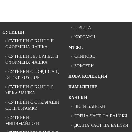
БОДИТА
СУТИЕНИ
КОРСАЖИ
СУТИЕНИ С БАНЕЛ И
ОФОРМЕНА ЧАШКА
МЪЖЕ
СУТИЕНИ БЕЗ БАНЕЛ И
СЛИПОВЕ
ОФОРМЕНА ЧАШКА
БОКСЕРИ
СУТИЕНИ С ПОВДИГАЩ
НОВА КОЛЕКЦИЯ
ЕФЕКТ PUSH UP
СУТИЕНИ С БАНЕЛ С
НАМАЛЕНИЕ
МЕКА ЧАШКА
БАНСКИ
СУТИЕНИ С ОТКАЧАЩИ
ЦЕЛИ БАНСКИ
СЕ ПРЕЗРАМКИ
ГОРНА ЧАСТ НА БАНСКИ
СУТИЕНИ
МИНИМАЙЗЕРИ
ДОЛНА ЧАСТ НА БАНСКИ