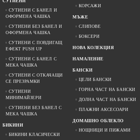
СУТИЕНИ
КОРСАЖИ
СУТИЕНИ С БАНЕЛ И
ОФОРМЕНА ЧАШКА
МЪЖЕ
СУТИЕНИ БЕЗ БАНЕЛ И
СЛИПОВЕ
ОФОРМЕНА ЧАШКА
БОКСЕРИ
СУТИЕНИ С ПОВДИГАЩ
НОВА КОЛЕКЦИЯ
ЕФЕКТ PUSH UP
СУТИЕНИ С БАНЕЛ С
НАМАЛЕНИЕ
МЕКА ЧАШКА
БАНСКИ
СУТИЕНИ С ОТКАЧАЩИ
ЦЕЛИ БАНСКИ
СЕ ПРЕЗРАМКИ
ГОРНА ЧАСТ НА БАНСКИ
СУТИЕНИ
МИНИМАЙЗЕРИ
ДОЛНА ЧАСТ НА БАНСКИ
СУТИЕНИ БЕЗ БАНЕЛ С
ПЛАЖНИ АКСЕСОАРИ
МЕКА ЧАШКА
ДОМАШНО ОБЛЕКЛО
БИКИНИ
НОЩНИЦИ И ПИЖАМИ
БИКИНИ КЛАСИЧЕСКИ