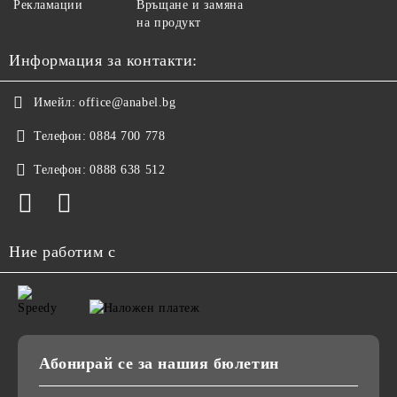
Рекламации
Връщане и замяна
на продукт
Информация за контакти:
Имейл:
office@anabel.bg
Телефон:
0884 700 778
Телефон:
0888 638 512
Ние работим с
Абонирай се за нашия бюлетин