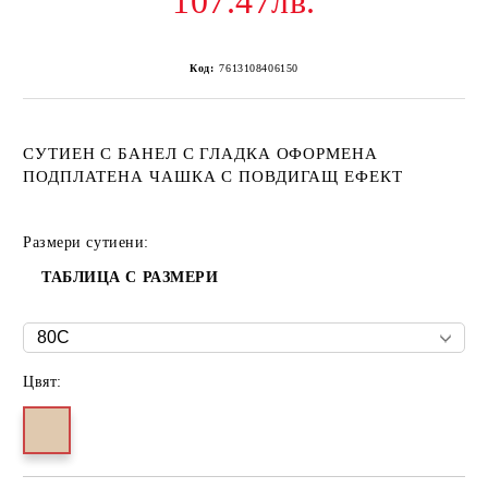
107.47лв.
Код:
7613108406150
СУТИЕН С БАНЕЛ С ГЛАДКА ОФОРМЕНА
ПОДПЛАТЕНА ЧАШКА С ПОВДИГАЩ ЕФЕКТ
Размери сутиени:
ТАБЛИЦА С РАЗМЕРИ
Цвят: