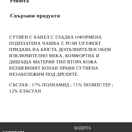
Ревюта
Свързани продукти
СУТИЕН С БАНЕЛ С ГЛАДКА ОФОРМЕНА
ПОДПЛАТЕНА ЧАШКА С PUSH UP ЕФЕКТ
ПРИДАВА НА БЮСТА ДОПЪЛНИТЕЛЕН ОБЕМ
ИЗКЛЮЧИТЕЛНО МЕКА, КОМФОРТНА И
ДИШАЩА МАТЕРИЯ ТИП ВТОРА КОЖА
БЕЗШЕВНИЯТ КОЛАН ПРАВИ СУТИЕНА
НЕЗАБЕЛЕЖИМ ПОД ДРЕХИТЕ.
СЪСТАВ : 17% ПОЛИАМИД ; 71% ПОЛИЕСТЕР ;
12% ЕЛАСТАН
БОДИТА