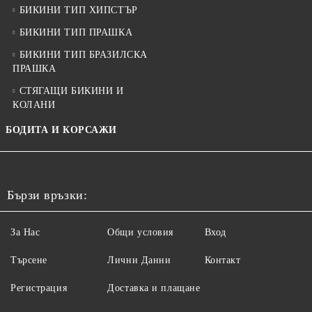
БИКИНИ ТИП ХИПСТЪР
БИКИНИ ТИП ПРАШКА
БИКИНИ ТИП БРАЗИЛСКА
ПРАШКА
СТЯГАЩИ БИКИНИ И
КОЛАНИ
БОДИТА И КОРСАЖИ
Бързи връзки:
За Нас
Общи условия
Вход
Търсене
Лични Данни
Контакт
Регистрация
Доставка и плащане