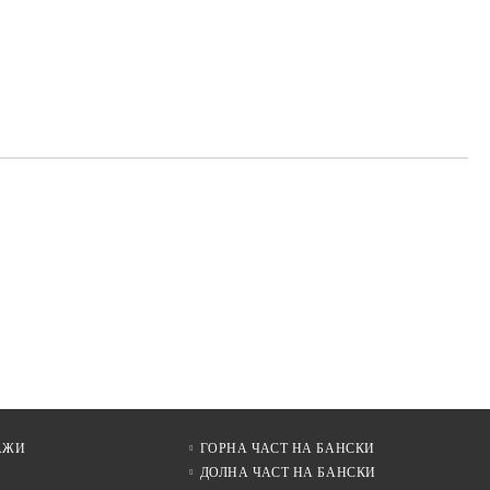
АЖИ
ГОРНА ЧАСТ НА БАНСКИ
ДОЛНА ЧАСТ НА БАНСКИ