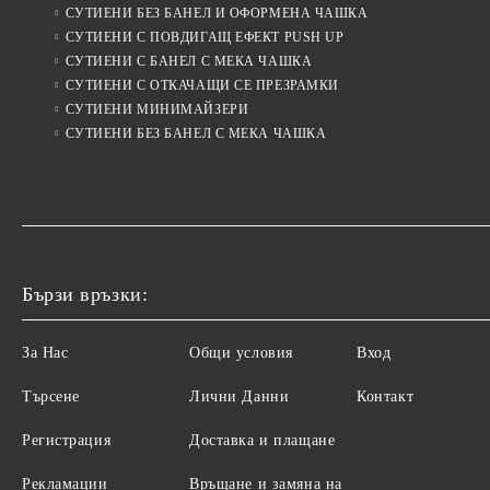
СУТИЕНИ БЕЗ БАНЕЛ И ОФОРМЕНА ЧАШКА
СУТИЕНИ С ПОВДИГАЩ ЕФЕКТ PUSH UP
СУТИЕНИ С БАНЕЛ С МЕКА ЧАШКА
СУТИЕНИ С ОТКАЧАЩИ СЕ ПРЕЗРАМКИ
СУТИЕНИ МИНИМАЙЗЕРИ
СУТИЕНИ БЕЗ БАНЕЛ С МЕКА ЧАШКА
Бързи връзки:
За Нас
Общи условия
Вход
Търсене
Лични Данни
Контакт
Регистрация
Доставка и плащане
Рекламации
Връщане и замяна на