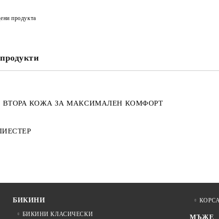
ени продукта
продукти
П ВТОРА КОЖА ЗА МАКСИМАЛЕН КОМФОРТ
ЛИЕСТЕР
БИКИНИ
КОРС
БИКИНИ КЛАСИЧЕСКИ
МЪЖЕ