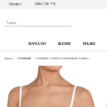
Профил
0884 700 778
НАЧАЛО
ЖЕНИ
МЪЖЕ
Начало
СУТИЕНИ
СУТИЕНИ С БАНЕЛ И ОФОРМЕНА ЧАШКА