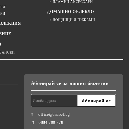
ПЛАЖНИ АКСЕСОАРИ
ОВЕ
ДОМАШНО ОБЛЕКЛО
ЕРИ
НОЩНИЦИ И ПИЖАМИ
КОЛЕКЦИЯ
ЕНИЕ
И
 БАНСКИ
Абонирай се за нашия бюлетин
office@anabel.bg
0884 700 778