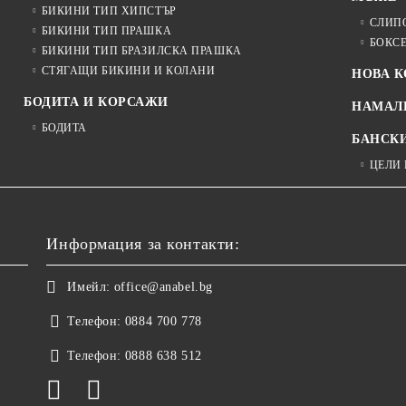
БИКИНИ ТИП ХИПСТЪР
СЛИП
БИКИНИ ТИП ПРАШКА
БОКС
БИКИНИ ТИП БРАЗИЛСКА ПРАШКА
СТЯГАЩИ БИКИНИ И КОЛАНИ
НОВА 
БОДИТА И КОРСАЖИ
НАМАЛ
БОДИТА
БАНСК
ЦЕЛИ
Информация за контакти:
Имейл:
office@anabel.bg
Телефон:
0884 700 778
Телефон:
0888 638 512