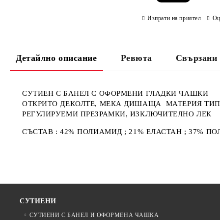
Изпрати на приятел
Оц
Детайлно описание
Ревюта
Свързани 
СУТИЕН С БАНЕЛ С ОФОРМЕНИ ГЛАДКИ ЧАШКИ
ОТКРИТО ДЕКОЛТЕ, МЕКА ДИШАЩА МАТЕРИЯ ТИ
РЕГУЛИРУЕМИ ПРЕЗРАМКИ, ИЗКЛЮЧИТЕЛНО ЛЕК
СЪСТАВ : 42% ПОЛИАМИД ; 21% ЕЛАСТАН ; 37% ПО
СУТИЕНИ
СУТИЕНИ С БАНЕЛ И ОФОРМЕНА ЧАШКА