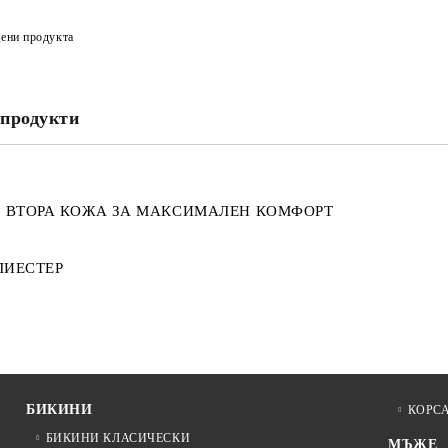
ени продукта
продукти
П ВТОРА КОЖА ЗА МАКСИМАЛЕН КОМФОРТ
ЛИЕСТЕР
БИКИНИ
КОРС
БИКИНИ КЛАСИЧЕСКИ
МЪЖЕ