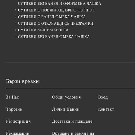
СУТИЕНИ БЕЗ БАНЕЛ И ОФОРМЕНА ЧАШКА
СУТИЕНИ С ПОВДИГАЩ ЕФЕКТ PUSH UP
СУТИЕНИ С БАНЕЛ С МЕКА ЧАШКА
СУТИЕНИ С ОТКАЧАЩИ СЕ ПРЕЗРАМКИ
СУТИЕНИ МИНИМАЙЗЕРИ
СУТИЕНИ БЕЗ БАНЕЛ С МЕКА ЧАШКА
Бързи връзки:
За Нас
Общи условия
Вход
Търсене
Лични Данни
Контакт
Регистрация
Доставка и плащане
Рекламации
Връщане и замяна на