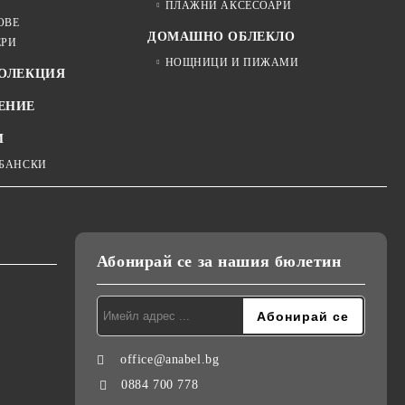
ПЛАЖНИ АКСЕСОАРИ
ОВЕ
ДОМАШНО ОБЛЕКЛО
ЕРИ
НОЩНИЦИ И ПИЖАМИ
КОЛЕКЦИЯ
ЕНИЕ
И
 БАНСКИ
Абонирай се за нашия бюлетин
office@anabel.bg
0884 700 778