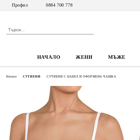
Профил
0884 700 778
НАЧАЛО
ЖЕНИ
МЪЖЕ
Начало
СУТИЕНИ
СУТИЕНИ С БАНЕЛ И ОФОРМЕНА ЧАШКА