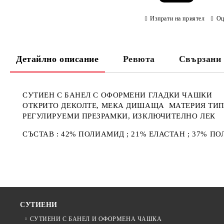
Изпрати на приятел
Оц
Детайлно описание
Ревюта
Свързани 
СУТИЕН С БАНЕЛ С ОФОРМЕНИ ГЛАДКИ ЧАШКИ
ОТКРИТО ДЕКОЛТЕ, МЕКА ДИШАЩА МАТЕРИЯ ТИ
РЕГУЛИРУЕМИ ПРЕЗРАМКИ, ИЗКЛЮЧИТЕЛНО ЛЕК
СЪСТАВ : 42% ПОЛИАМИД ; 21% ЕЛАСТАН ; 37% ПО
СУТИЕНИ
СУТИЕНИ С БАНЕЛ И ОФОРМЕНА ЧАШКА