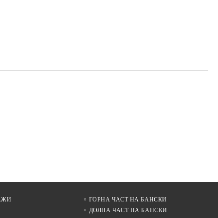
АЖИ
ГОРНА ЧАСТ НА БАНСКИ
ДОЛНА ЧАСТ НА БАНСКИ