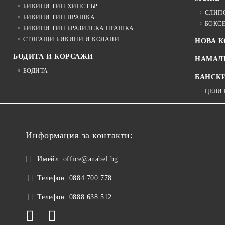
БИКИНИ ТИП ХИПСТЪР
СЛИП
БИКИНИ ТИП ПРАШКА
БОКС
БИКИНИ ТИП БРАЗИЛСКА ПРАШКА
СТЯГАЩИ БИКИНИ И КОЛАНИ
НОВА 
БОДИТА И КОРСАЖИ
НАМАЛ
БОДИТА
БАНСК
ЦЕЛИ
Информация за контакти:
Имейл:
office@anabel.bg
Телефон:
0884 700 778
Телефон:
0888 638 512