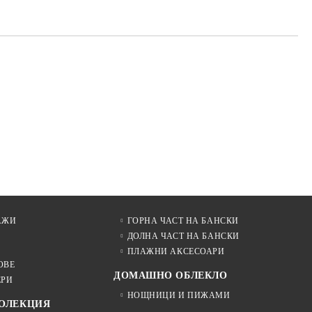
АЖИ
ГОРНА ЧАСТ НА БАНСКИ
ДОЛНА ЧАСТ НА БАНСКИ
ПЛАЖНИ АКСЕСОАРИ
ОВЕ
ДОМАШНО ОБЛЕКЛО
ЕРИ
НОЩНИЦИ И ПИЖАМИ
КОЛЕКЦИЯ