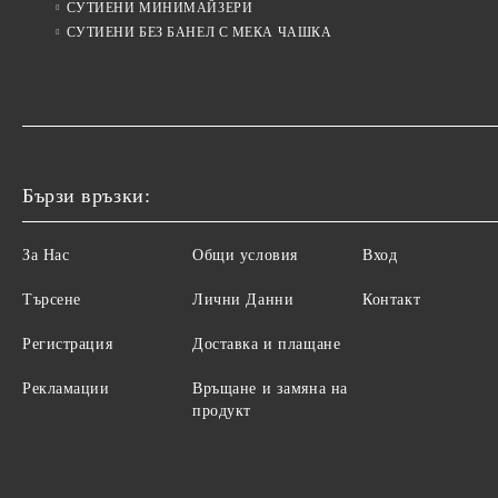
СУТИЕНИ МИНИМАЙЗЕРИ
СУТИЕНИ БЕЗ БАНЕЛ С МЕКА ЧАШКА
Бързи връзки:
За Нас
Общи условия
Вход
Търсене
Лични Данни
Контакт
Регистрация
Доставка и плащане
Рекламации
Връщане и замяна на
продукт