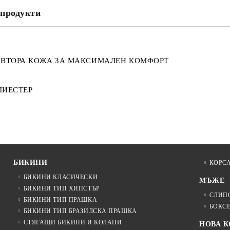
продукти
 ВТОРА КОЖА ЗА МАКСИМАЛЕН КОМФОРТ
ЛИЕСТЕР
БИКИНИ
КОРС
БИКИНИ КЛАСИЧЕСКИ
МЪЖЕ
БИКИНИ ТИП ХИПСТЪР
СЛИП
БИКИНИ ТИП ПРАШКА
БОКС
БИКИНИ ТИП БРАЗИЛСКА ПРАШКА
СТЯГАЩИ БИКИНИ И КОЛАНИ
НОВА 