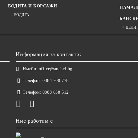
БОДИТА И КОРСАЖИ
НАМАЛ
БОДИТА
БАНСК
ЦЕЛИ
Информация за контакти:
Имейл:
office@anabel.bg
Телефон:
0884 700 778
Телефон:
0888 638 512
Ние работим с