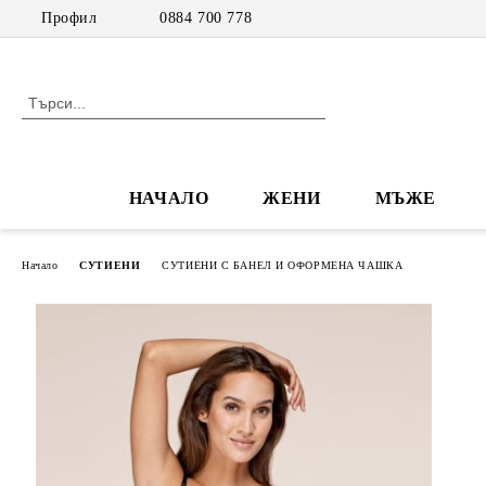
Профил
0884 700 778
НАЧАЛО
ЖЕНИ
МЪЖЕ
Начало
СУТИЕНИ
СУТИЕНИ С БАНЕЛ И ОФОРМЕНА ЧАШКА