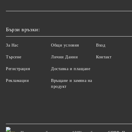
Бързи връзки:
За Нас
Общи условия
Вход
Търсене
Лични Данни
Контакт
Регистрация
Доставка и плащане
Рекламации
Връщане и замяна на
продукт