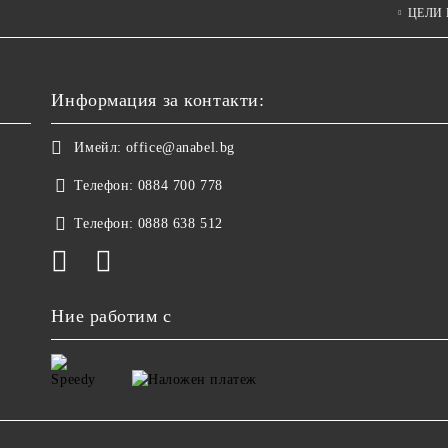
ЦЕЛИ
Информация за контакти:
Имейл:
office@anabel.bg
Телефон:
0884 700 778
Телефон:
0888 638 512
Ние работим с