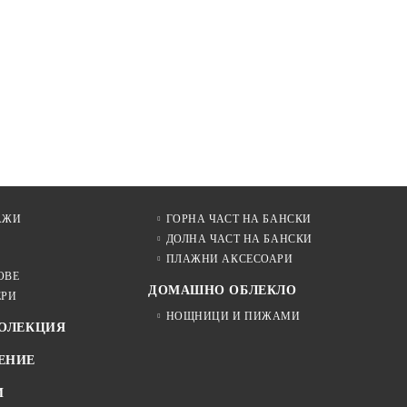
АЖИ
ГОРНА ЧАСТ НА БАНСКИ
ДОЛНА ЧАСТ НА БАНСКИ
ПЛАЖНИ АКСЕСОАРИ
ОВЕ
ДОМАШНО ОБЛЕКЛО
ЕРИ
НОЩНИЦИ И ПИЖАМИ
КОЛЕКЦИЯ
ЕНИЕ
И