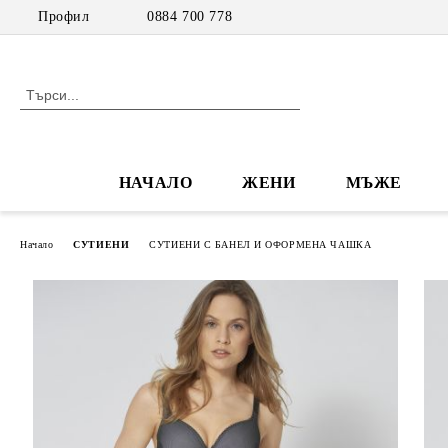
Профил
0884 700 778
НАЧАЛО
ЖЕНИ
МЪЖЕ
Начало
СУТИЕНИ
СУТИЕНИ С БАНЕЛ И ОФОРМЕНА ЧАШКА