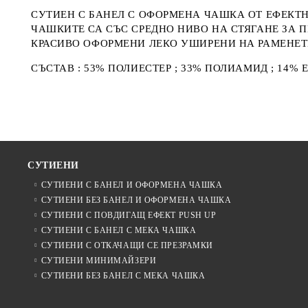
СУТИЕН С БАНЕЛ С ОФОРМЕНА ЧАШКА ОТ ЕФЕКТ
ЧАШКИТЕ СА СЪС СРЕДНО НИВО НА СТЯГАНЕ ЗА 
КРАСИВО ОФОРМЕНИ ЛЕКО УШИРЕНИ НА РАМЕНЕТ
СЪСТАВ : 53% ПОЛИЕСТЕР ; 33% ПОЛИАМИД ; 14% 
СУТИЕНИ
СУТИЕНИ С БАНЕЛ И ОФОРМЕНА ЧАШКА
СУТИЕНИ БЕЗ БАНЕЛ И ОФОРМЕНА ЧАШКА
СУТИЕНИ С ПОВДИГАЩ ЕФЕКТ PUSH UP
СУТИЕНИ С БАНЕЛ С МЕКА ЧАШКА
СУТИЕНИ С ОТКАЧАЩИ СЕ ПРЕЗРАМКИ
СУТИЕНИ МИНИМАЙЗЕРИ
СУТИЕНИ БЕЗ БАНЕЛ С МЕКА ЧАШКА