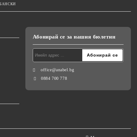
 БАНСКИ
Абонирай се за нашия бюлетин
office@anabel.bg
0884 700 778