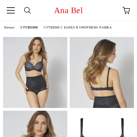
Ana Bel
Начало
СУТИЕНИ
СУТИЕНИ С БАНЕЛ И ОФОРМЕНА ЧАШКА