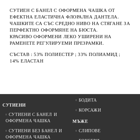
СУТИЕН С БАНЕЛ С ОФОРМЕНА ЧАШКА ОТ
ЕФЕКТНА ЕЛАСТИЧНА ФЛОРАЛНА ДАНТЕЛА.
ЧАШКИТЕ СА СЪС СРЕДНО НИВО НА СТЯГАНЕ ЗА
ПЕРФЕКТНО ОФОРМЯНЕ НА БЮСТА.
КРАСИВО ОФОРМЕНИ ЛЕКО УШИРЕНИ НА
РАМЕНЕТЕ РЕГУЛИРУЕМИ ПРЕЗРАМКИ.
СЪСТАВ : 53% ПОЛИЕСТЕР ; 33% ПОЛИАМИД ;
14% ЕЛАСТАН
БОДИТА
СУТИЕНИ
КОРСАЖИ
СУТИЕНИ С БАНЕЛ И
ОФОРМЕНА ЧАШКА
МЪЖЕ
СУТИЕНИ БЕЗ БАНЕЛ И
СЛИПОВЕ
ОФОРМЕНА ЧАШКА