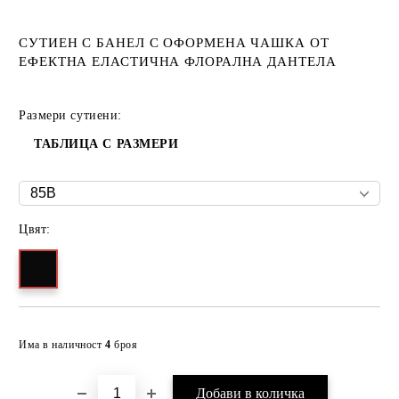
СУТИЕН С БАНЕЛ С ОФОРМЕНА ЧАШКА ОТ
ЕФЕКТНА ЕЛАСТИЧНА ФЛОРАЛНА ДАНТЕЛА
Размери сутиени:
ТАБЛИЦА С РАЗМЕРИ
Цвят:
Добави в желани
Има в наличност
4
броя