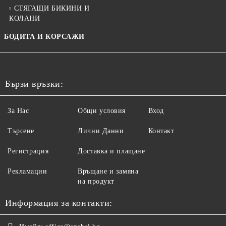
СТЯГАЩИ БИКИНИ И
КОЛАНИ
БОДИТА И КОРСАЖИ
Бързи връзки:
За Нас
Общи условия
Вход
Търсене
Лични Данни
Контакт
Регистрация
Доставка и плащане
Рекламации
Връщане и замяна
на продукт
Информация за контакти: