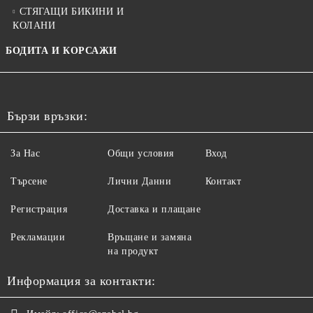
СТЯГАЩИ БИКИНИ И
КОЛАНИ
БОДИТА И КОРСАЖИ
Бързи връзки:
За Нас
Общи условия
Вход
Търсене
Лични Данни
Контакт
Регистрация
Доставка и плащане
Рекламации
Връщане и замяна
на продукт
Информация за контакти: