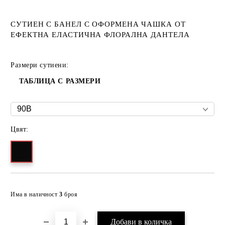
СУТИЕН С БАНЕЛ С ОФОРМЕНА ЧАШКА ОТ
ЕФЕКТНА ЕЛАСТИЧНА ФЛОРАЛНА ДАНТЕЛА
Размери сутиени:
ТАБЛИЦА С РАЗМЕРИ
Цвят:
Добави в желани
Има в наличност
3
броя