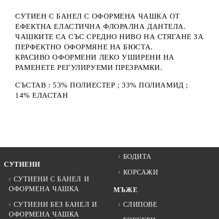
СУТИЕН С БАНЕЛ С ОФОРМЕНА ЧАШКА ОТ
ЕФЕКТНА ЕЛАСТИЧНА ФЛОРАЛНА ДАНТЕЛА.
ЧАШКИТЕ СА СЪС СРЕДНО НИВО НА СТЯГАНЕ ЗА
ПЕРФЕКТНО ОФОРМЯНЕ НА БЮСТА.
КРАСИВО ОФОРМЕНИ ЛЕКО УШИРЕНИ НА
РАМЕНЕТЕ РЕГУЛИРУЕМИ ПРЕЗРАМКИ.
СЪСТАВ : 53% ПОЛИЕСТЕР ; 33% ПОЛИАМИД ;
14% ЕЛАСТАН
БОДИТА
СУТИЕНИ
КОРСАЖИ
СУТИЕНИ С БАНЕЛ И
ОФОРМЕНА ЧАШКА
МЪЖЕ
СУТИЕНИ БЕЗ БАНЕЛ И
СЛИПОВЕ
ОФОРМЕНА ЧАШКА