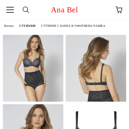
Ana Bel
Начало
СУТИЕНИ
СУТИЕНИ С БАНЕЛ И ОФОРМЕНА ЧАШКА