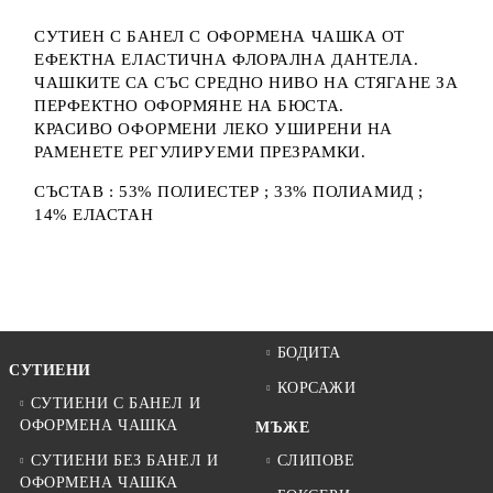
СУТИЕН С БАНЕЛ С ОФОРМЕНА ЧАШКА ОТ
ЕФЕКТНА ЕЛАСТИЧНА ФЛОРАЛНА ДАНТЕЛА.
ЧАШКИТЕ СА СЪС СРЕДНО НИВО НА СТЯГАНЕ ЗА
ПЕРФЕКТНО ОФОРМЯНЕ НА БЮСТА.
КРАСИВО ОФОРМЕНИ ЛЕКО УШИРЕНИ НА
РАМЕНЕТЕ РЕГУЛИРУЕМИ ПРЕЗРАМКИ.
СЪСТАВ : 53% ПОЛИЕСТЕР ; 33% ПОЛИАМИД ;
14% ЕЛАСТАН
БОДИТА
СУТИЕНИ
КОРСАЖИ
СУТИЕНИ С БАНЕЛ И
ОФОРМЕНА ЧАШКА
МЪЖЕ
СУТИЕНИ БЕЗ БАНЕЛ И
СЛИПОВЕ
ОФОРМЕНА ЧАШКА