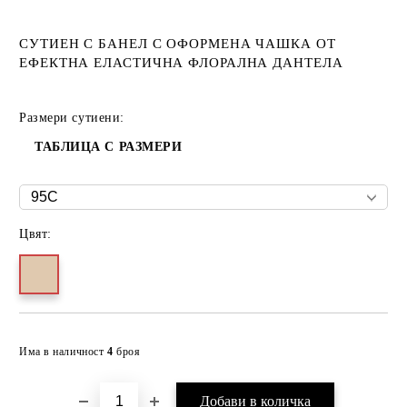
СУТИЕН С БАНЕЛ С ОФОРМЕНА ЧАШКА ОТ
ЕФЕКТНА ЕЛАСТИЧНА ФЛОРАЛНА ДАНТЕЛА
Размери сутиени:
ТАБЛИЦА С РАЗМЕРИ
Цвят:
Добави в желани
Има в наличност
4
броя