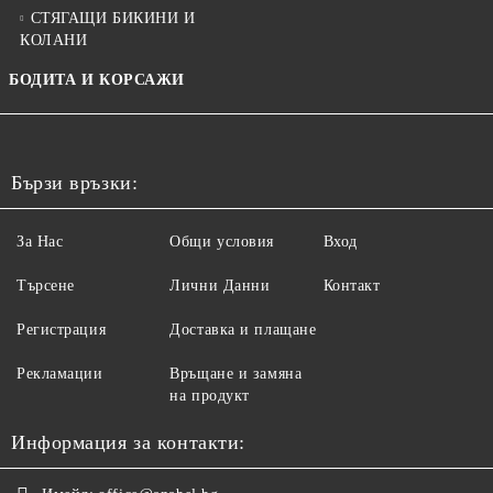
СТЯГАЩИ БИКИНИ И
КОЛАНИ
БОДИТА И КОРСАЖИ
Бързи връзки:
За Нас
Общи условия
Вход
Търсене
Лични Данни
Контакт
Регистрация
Доставка и плащане
Рекламации
Връщане и замяна
на продукт
Информация за контакти: