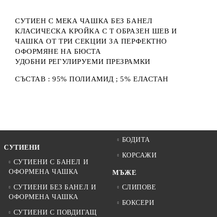
СУТИЕН С МЕКА ЧАШКА БЕЗ БАНЕЛ
КЛАСИЧЕСКА КРОЙКА С Т ОБРАЗЕН ШЕВ И
ЧАШКА ОТ ТРИ СЕКЦИИ ЗА ПЕРФЕКТНО
ОФОРМЯНЕ НА БЮСТА
УДОБНИ РЕГУЛИРУЕМИ ПРЕЗРАМКИ
СЪСТАВ : 95% ПОЛИАМИД ; 5% ЕЛАСТАН
БОДИТА
СУТИЕНИ
КОРСАЖИ
СУТИЕНИ С БАНЕЛ И
ОФОРМЕНА ЧАШКА
МЪЖЕ
СУТИЕНИ БЕЗ БАНЕЛ И
СЛИПОВЕ
ОФОРМЕНА ЧАШКА
БОКСЕРИ
СУТИЕНИ С ПОВДИГАЩ