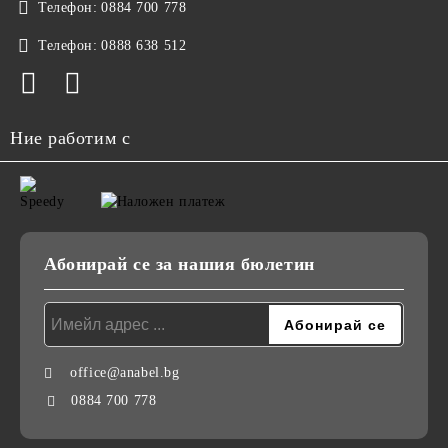
Телефон:
0884 700 778
Телефон:
0888 638 512
Ние работим с
Абонирай се за нашия бюлетин
office@anabel.bg
0884 700 778