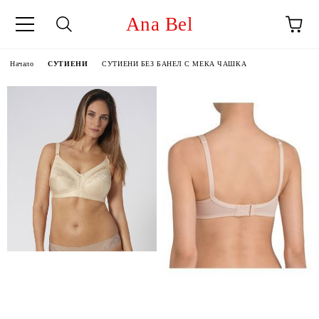
Ana Bel
Начало
СУТИЕНИ
СУТИЕНИ БЕЗ БАНЕЛ С МЕКА ЧАШКА