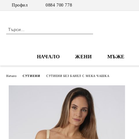
Профил
0884 700 778
НАЧАЛО
ЖЕНИ
МЪЖЕ
Начало
СУТИЕНИ
СУТИЕНИ БЕЗ БАНЕЛ С МЕКА ЧАШКА