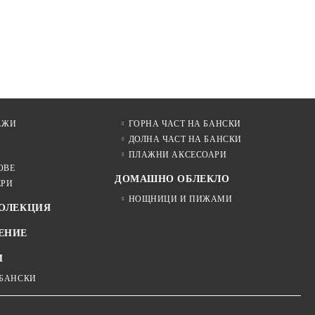
АЖИ
ГОРНА ЧАСТ НА БАНСКИ
ДОЛНА ЧАСТ НА БАНСКИ
ПЛАЖНИ АКСЕСОАРИ
ОВЕ
ДОМАШНО ОБЛЕКЛО
ЕРИ
НОЩНИЦИ И ПИЖАМИ
КОЛЕКЦИЯ
ЕНИЕ
И
 БАНСКИ