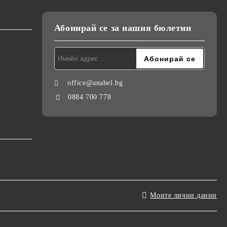
Абонирай се за нашия бюлетин
office@anabel.bg
0884 700 778
Моите лични данни