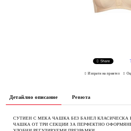
Share
Изпрати на приятел
Оц
Детайлно описание
Ревюта
СУТИЕН С МЕКА ЧАШКА БЕЗ БАНЕЛ КЛАСИЧЕСКА К
ЧАШКА ОТ ТРИ СЕКЦИИ ЗА ПЕРФЕКТНО ОФОРМЯН
УДОБНИ РЕГУЛИРУЕМИ ПРЕЗРАМКИ