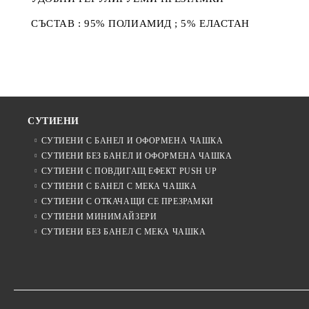
СЪСТАВ : 95% ПОЛИАМИД ; 5% ЕЛАСТАН
СУТИЕНИ
СУТИЕНИ С БАНЕЛ И ОФОРМЕНА ЧАШКА
СУТИЕНИ БЕЗ БАНЕЛ И ОФОРМЕНА ЧАШКА
СУТИЕНИ С ПОВДИГАЩ ЕФЕКТ PUSH UP
СУТИЕНИ С БАНЕЛ С МЕКА ЧАШКА
СУТИЕНИ С ОТКАЧАЩИ СЕ ПРЕЗРАМКИ
СУТИЕНИ МИНИМАЙЗЕРИ
СУТИЕНИ БЕЗ БАНЕЛ С МЕКА ЧАШКА