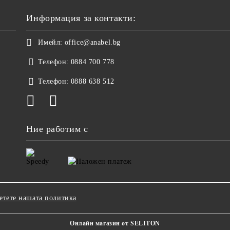
Информация за контакти:
Имейл:
office@anabel.bg
Телефон:
0884 700 778
Телефон:
0888 638 512
Ние работим с
етете нашата политика
Онлайн магазин от SELITON