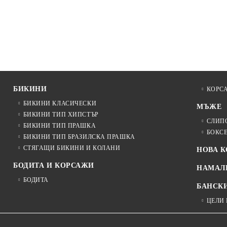
БИКИНИ
КОРС
БИКИНИ КЛАСИЧЕСКИ
МЪЖЕ
БИКИНИ ТИП ХИПСТЪР
СЛИП
БИКИНИ ТИП ПРАШКА
БОКС
БИКИНИ ТИП БРАЗИЛСКА ПРАШКА
СТЯГАЩИ БИКИНИ И КОЛАНИ
НОВА 
БОДИТА И КОРСАЖИ
НАМАЛ
БОДИТА
БАНСК
ЦЕЛИ