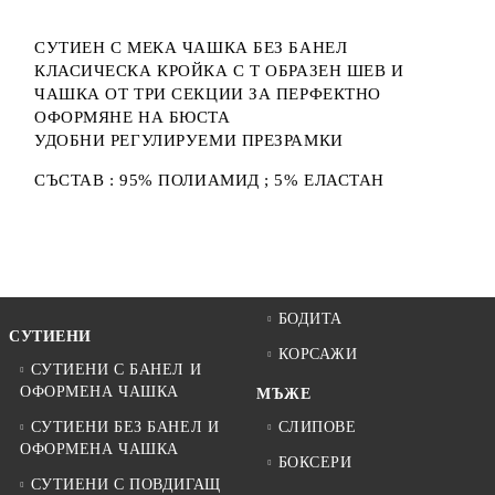
СУТИЕН С МЕКА ЧАШКА БЕЗ БАНЕЛ
КЛАСИЧЕСКА КРОЙКА С Т ОБРАЗЕН ШЕВ И
ЧАШКА ОТ ТРИ СЕКЦИИ ЗА ПЕРФЕКТНО
ОФОРМЯНЕ НА БЮСТА
УДОБНИ РЕГУЛИРУЕМИ ПРЕЗРАМКИ
СЪСТАВ : 95% ПОЛИАМИД ; 5% ЕЛАСТАН
БОДИТА
СУТИЕНИ
КОРСАЖИ
СУТИЕНИ С БАНЕЛ И
ОФОРМЕНА ЧАШКА
МЪЖЕ
СУТИЕНИ БЕЗ БАНЕЛ И
СЛИПОВЕ
ОФОРМЕНА ЧАШКА
БОКСЕРИ
СУТИЕНИ С ПОВДИГАЩ