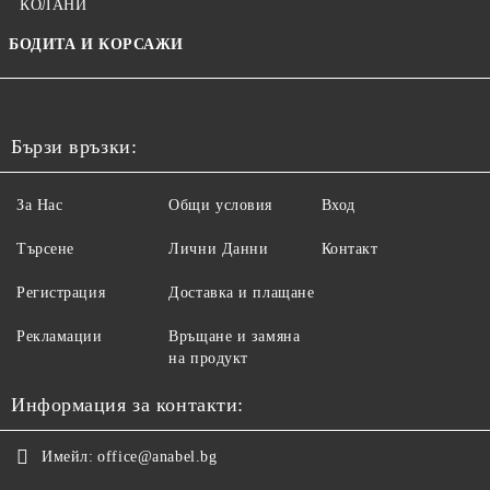
КОЛАНИ
БОДИТА И КОРСАЖИ
Бързи връзки:
За Нас
Общи условия
Вход
Търсене
Лични Данни
Контакт
Регистрация
Доставка и плащане
Рекламации
Връщане и замяна
на продукт
Информация за контакти:
Имейл:
office@anabel.bg