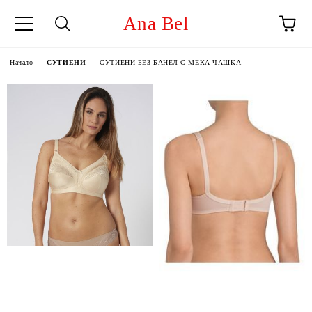
Ana Bel
Начало
СУТИЕНИ
СУТИЕНИ БЕЗ БАНЕЛ С МЕКА ЧАШКА