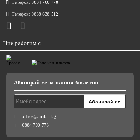
Телефон:
0884 700 778
Телефон:
0888 638 512
Ние работим с
Абонирай се за нашия бюлетин
office@anabel.bg
0884 700 778