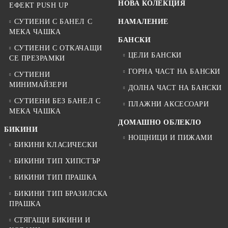
НОВА КОЛЕКЦИЯ
ЕФЕКТ PUSH UP
СУТИЕНИ С БАНЕЛ С
НАМАЛЕНИЕ
МЕКА ЧАШКА
БАНСКИ
СУТИЕНИ С ОТКАЧАЩИ
ЦЕЛИ БАНСКИ
СЕ ПРЕЗРАМКИ
ГОРНА ЧАСТ НА БАНСКИ
СУТИЕНИ
МИНИМАЙЗЕРИ
ДОЛНА ЧАСТ НА БАНСКИ
СУТИЕНИ БЕЗ БАНЕЛ С
ПЛАЖНИ АКСЕСОАРИ
МЕКА ЧАШКА
ДОМАШНО ОБЛЕКЛО
БИКИНИ
НОЩНИЦИ И ПИЖАМИ
БИКИНИ КЛАСИЧЕСКИ
БИКИНИ ТИП ХИПСТЪР
БИКИНИ ТИП ПРАШКА
БИКИНИ ТИП БРАЗИЛСКА
ПРАШКА
СТЯГАЩИ БИКИНИ И