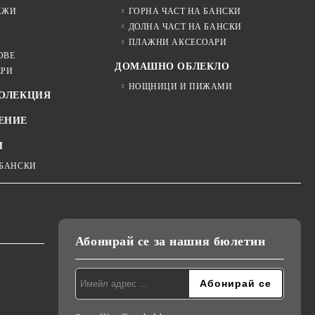
АЖИ
ГОРНА ЧАСТ НА БАНСКИ
ДОЛНА ЧАСТ НА БАНСКИ
ПЛАЖНИ АКСЕСОАРИ
ОВЕ
ДОМАШНО ОБЛЕКЛО
ЕРИ
НОЩНИЦИ И ПИЖАМИ
КОЛЕКЦИЯ
ЕНИЕ
И
 БАНСКИ
Абонирай се за нашия бюлетин