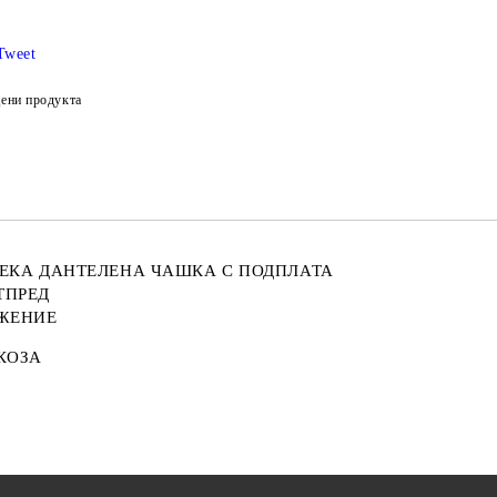
Tweet
ени продукта
ЕКА ДАНТЕЛЕНА ЧАШКА С ПОДПЛАТА
ТПРЕД
ИЖЕНИЕ
СКОЗА