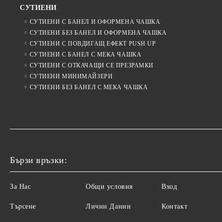
СУТИЕНИ
СУТИЕНИ С БАНЕЛ И ОФОРМЕНА ЧАШКА
СУТИЕНИ БЕЗ БАНЕЛ И ОФОРМЕНА ЧАШКА
СУТИЕНИ С ПОВДИГАЩ ЕФЕКТ PUSH UP
СУТИЕНИ С БАНЕЛ С МЕКА ЧАШКА
СУТИЕНИ С ОТКАЧАЩИ СЕ ПРЕЗРАМКИ
СУТИЕНИ МИНИМАЙЗЕРИ
СУТИЕНИ БЕЗ БАНЕЛ С МЕКА ЧАШКА
Бързи връзки:
За Нас
Общи условия
Вход
Търсене
Лични Данни
Контакт