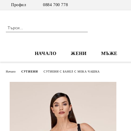
Профил
0884 700 778
НАЧАЛО
ЖЕНИ
МЪЖЕ
Начало
СУТИЕНИ
СУТИЕНИ С БАНЕЛ С МЕКА ЧАШКА