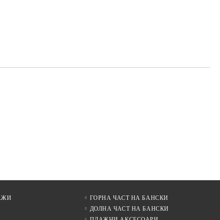
АЖИ
ГОРНА ЧАСТ НА БАНСКИ
ДОЛНА ЧАСТ НА БАНСКИ
ПЛАЖНИ АКСЕСОАРИ