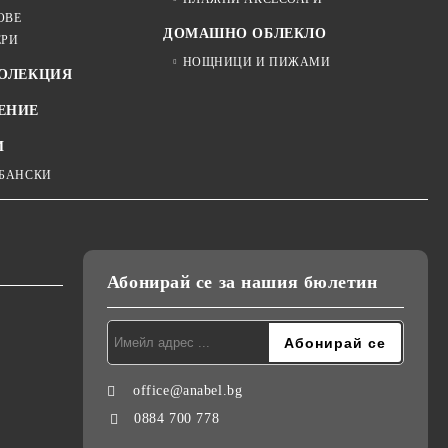
ОВЕ
ДОМАШНО ОБЛЕКЛО
ЕРИ
НОЩНИЦИ И ПИЖАМИ
КОЛЕКЦИЯ
ЕНИЕ
И
 БАНСКИ
Абонирай се за нашия бюлетин
office@anabel.bg
0884 700 778