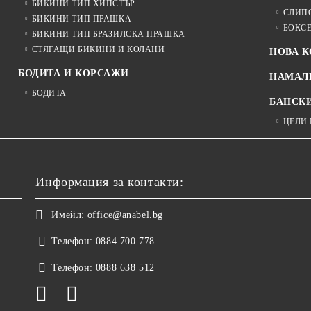
БИКИНИ ТИП ХИПСТЪР
СЛИП
БИКИНИ ТИП ПРАШКА
БОКС
БИКИНИ ТИП БРАЗИЛСКА ПРАШКА
СТЯГАЩИ БИКИНИ И КОЛАНИ
НОВА 
БОДИТА И КОРСАЖИ
НАМАЛ
БОДИТА
БАНСК
ЦЕЛИ
Информация за контакти:
Имейл:
office@anabel.bg
Телефон:
0884 700 778
Телефон:
0888 638 512