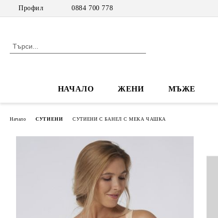
Профил
0884 700 778
НАЧАЛО
ЖЕНИ
МЪЖЕ
Начало
СУТИЕНИ
СУТИЕНИ С БАНЕЛ С МЕКА ЧАШКА