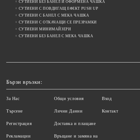
СУТИЕНИ БЕЗ БАНЕЛ И ОФОРМЕНА ЧАШКА
СУТИЕНИ С ПОВДИГАЩ ЕФЕКТ PUSH UP
СУТИЕНИ С БАНЕЛ С МЕКА ЧАШКА
СУТИЕНИ С ОТКАЧАЩИ СЕ ПРЕЗРАМКИ
СУТИЕНИ МИНИМАЙЗЕРИ
СУТИЕНИ БЕЗ БАНЕЛ С МЕКА ЧАШКА
Бързи връзки:
За Нас
Общи условия
Вход
Търсене
Лични Данни
Контакт
Регистрация
Доставка и плащане
Рекламации
Връщане и замяна на