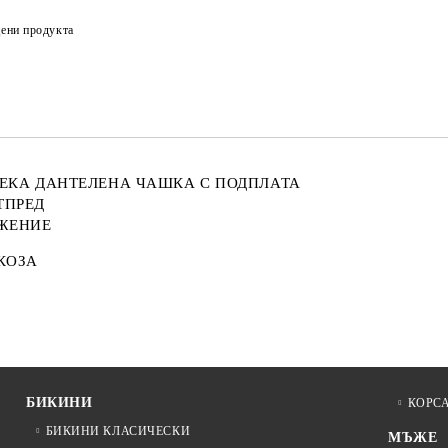
ени продукта
ЕКА ДАНТЕЛЕНА ЧАШКА С ПОДПЛАТА
ТПРЕД
ИЖЕНИЕ
СКОЗА
БИКИНИ
КОРС
БИКИНИ КЛАСИЧЕСКИ
МЪЖЕ