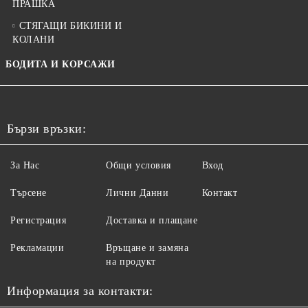
ПРАШКА
СТЯГАЩИ БИКИНИ И
КОЛАНИ
БОДИТА И КОРСАЖИ
Бързи връзки:
За Нас
Общи условия
Вход
Търсене
Лични Данни
Контакт
Регистрация
Доставка и плащане
Рекламации
Връщане и замяна
на продукт
Информация за контакти: