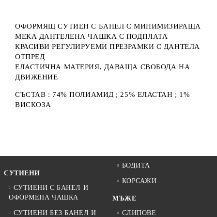
ОФОРМЯЩ СУТИЕН С БАНЕЛ С МИНИМИЗИРАЩА
МЕКА ДАНТЕЛЕНА ЧАШКА С ПОДПЛАТА
КРАСИВИ РЕГУЛИРУЕМИ ПРЕЗРАМКИ С ДАНТЕЛА
ОТПРЕД
ЕЛАСТИЧНА МАТЕРИЯ, ДАВАЩА СВОБОДА НА
ДВИЖЕНИЕ
СЪСТАВ : 74% ПОЛИАМИД ; 25% ЕЛАСТАН ; 1%
ВИСКОЗА
БОДИТА
СУТИЕНИ
КОРСАЖИ
СУТИЕНИ С БАНЕЛ И
ОФОРМЕНА ЧАШКА
МЪЖЕ
СУТИЕНИ БЕЗ БАНЕЛ И
СЛИПОВЕ