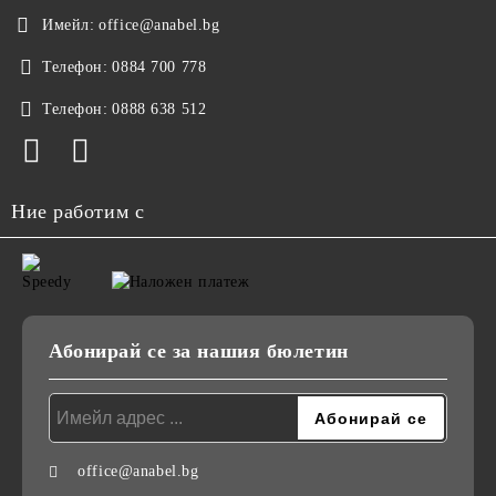
Имейл:
office@anabel.bg
Телефон:
0884 700 778
Телефон:
0888 638 512
Ние работим с
Абонирай се за нашия бюлетин
office@anabel.bg