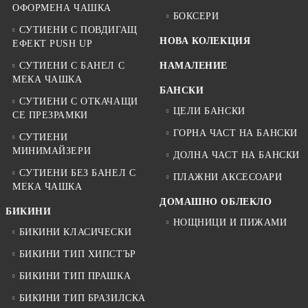
ОФОРМЕНА ЧАШКА
БОКСЕРИ
СУТИЕНИ С ПОВДИГАЩ
НОВА КОЛЕКЦИЯ
ЕФЕКТ PUSH UP
СУТИЕНИ С БАНЕЛ С
НАМАЛЕНИЕ
МЕКА ЧАШКА
БАНСКИ
СУТИЕНИ С ОТКАЧАЩИ
ЦЕЛИ БАНСКИ
СЕ ПРЕЗРАМКИ
ГОРНА ЧАСТ НА БАНСКИ
СУТИЕНИ
МИНИМАЙЗЕРИ
ДОЛНА ЧАСТ НА БАНСКИ
СУТИЕНИ БЕЗ БАНЕЛ С
ПЛАЖНИ АКСЕСОАРИ
МЕКА ЧАШКА
ДОМАШНО ОБЛЕКЛО
БИКИНИ
НОЩНИЦИ И ПИЖАМИ
БИКИНИ КЛАСИЧЕСКИ
БИКИНИ ТИП ХИПСТЪР
БИКИНИ ТИП ПРАШКА
БИКИНИ ТИП БРАЗИЛСКА