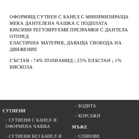
ОФОРМЯЩ СУТИЕН С БАНЕЛ С МИНИМИЗИРАЩА
МЕКА ДАНТЕЛЕНА ЧАШКА С ПОДПЛАТА
КРАСИВИ РЕГУЛИРУЕМИ ПРЕЗРАМКИ С ДАНТЕЛА
ОТПРЕД
ЕЛАСТИЧНА МАТЕРИЯ, ДАВАЩА СВОБОДА НА
ДВИЖЕНИЕ
СЪСТАВ : 74% ПОЛИАМИД ; 25% ЕЛАСТАН ; 1%
ВИСКОЗА
БОДИТА
СУТИЕНИ
КОРСАЖИ
СУТИЕНИ С БАНЕЛ И
ОФОРМЕНА ЧАШКА
МЪЖЕ
СУТИЕНИ БЕЗ БАНЕЛ И
СЛИПОВЕ