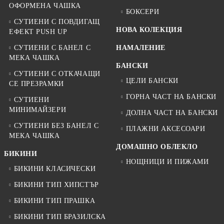
ОФОРМЕНА ЧАШКА
БОКСЕРИ
СУТИЕНИ С ПОВДИГАЩ
НОВА КОЛЕКЦИЯ
ЕФЕКТ PUSH UP
СУТИЕНИ С БАНЕЛ С
НАМАЛЕНИЕ
МЕКА ЧАШКА
БАНСКИ
СУТИЕНИ С ОТКАЧАЩИ
ЦЕЛИ БАНСКИ
СЕ ПРЕЗРАМКИ
ГОРНА ЧАСТ НА БАНСКИ
СУТИЕНИ
МИНИМАЙЗЕРИ
ДОЛНА ЧАСТ НА БАНСКИ
СУТИЕНИ БЕЗ БАНЕЛ С
ПЛАЖНИ АКСЕСОАРИ
МЕКА ЧАШКА
ДОМАШНО ОБЛЕКЛО
БИКИНИ
НОЩНИЦИ И ПИЖАМИ
БИКИНИ КЛАСИЧЕСКИ
БИКИНИ ТИП ХИПСТЪР
БИКИНИ ТИП ПРАШКА
БИКИНИ ТИП БРАЗИЛСКА