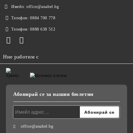
Имейл:
office@anabel.bg
Телефон:
0884 700 778
Телефон:
0888 638 512
Ние работим с
Абонирай се за нашия бюлетин
office@anabel.bg