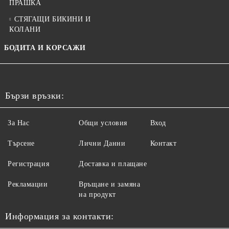
ПРАШКА
СТЯГАЩИ БИКИНИ И
КОЛАНИ
БОДИТА И КОРСАЖИ
Бързи връзки:
За Нас
Общи условия
Вход
Търсене
Лични Данни
Контакт
Регистрация
Доставка и плащане
Рекламации
Връщане и замяна
на продукт
Информация за контакти: