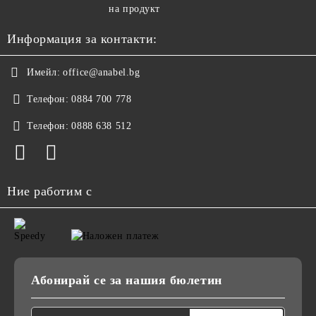
на продукт
Информация за контакти:
Имейл:
office@anabel.bg
Телефон:
0884 700 778
Телефон:
0888 638 512
Ние работим с
Абонирай се за нашия бюлетин