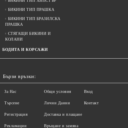
БИКИНИ ТИП ХИПСТЪР
БИКИНИ ТИП ПРАШКА
БИКИНИ ТИП БРАЗИЛСКА
ПРАШКА
СТЯГАЩИ БИКИНИ И
КОЛАНИ
БОДИТА И КОРСАЖИ
Бързи връзки:
За Нас
Общи условия
Вход
Търсене
Лични Данни
Контакт
Регистрация
Доставка и плащане
Рекламации
Връщане и замяна