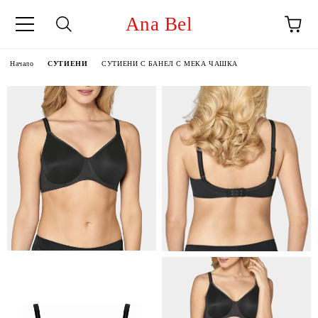
Ana Bel
Начало
СУТИЕНИ
СУТИЕНИ С БАНЕЛ С МЕКА ЧАШКА