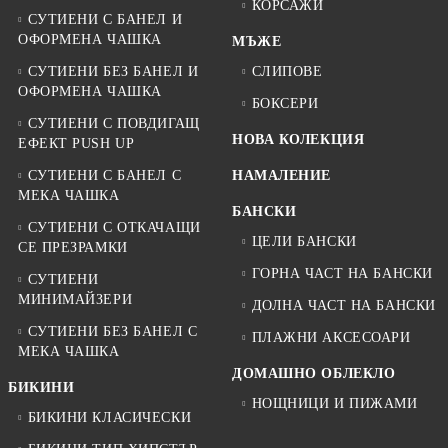
КОРСАЖИ
СУТИЕНИ С БАНЕЛ И
ОФОРМЕНА ЧАШКА
МЪЖЕ
СУТИЕНИ БЕЗ БАНЕЛ И
СЛИПОВЕ
ОФОРМЕНА ЧАШКА
БОКСЕРИ
СУТИЕНИ С ПОВДИГАЩ
НОВА КОЛЕКЦИЯ
ЕФЕКТ PUSH UP
СУТИЕНИ С БАНЕЛ С
НАМАЛЕНИЕ
МЕКА ЧАШКА
БАНСКИ
СУТИЕНИ С ОТКАЧАЩИ
ЦЕЛИ БАНСКИ
СЕ ПРЕЗРАМКИ
ГОРНА ЧАСТ НА БАНСКИ
СУТИЕНИ
МИНИМАЙЗЕРИ
ДОЛНА ЧАСТ НА БАНСКИ
СУТИЕНИ БЕЗ БАНЕЛ С
ПЛАЖНИ АКСЕСОАРИ
МЕКА ЧАШКА
ДОМАШНО ОБЛЕКЛО
БИКИНИ
НОЩНИЦИ И ПИЖАМИ
БИКИНИ КЛАСИЧЕСКИ