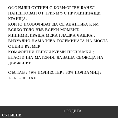
ОФОРМЯЩ СУТИЕН С КОМФОРТЕН БАНЕЛ –
ПАНЕНТОВАН ОТ ТРИУМФ С ПРУЖИНИРАЩИ
КРАИЩА,
КОИТО ПОЗВОЛЯВАТ ДА СЕ АДАПТИРА КЪМ
ВСЯКО ТЯЛО ВЪВ ВСЕКИ МОМЕНТ.
МИНИМИЗИРАЩА МЕКА ГЛАДКА ЧАШКА ;
ВИЗУАЛНО НАМАЛЯВА ГОЛЕМИНАТА НА БЮСТА
С ЕДИН РАЗМЕР
КОМФОРТНИ РЕГУЛИРУЕМИ ПРЕЗРАМКИ ;
ЕЛАСТИЧНА МАТЕРИЯ, ДАВАЩА СВОБОДА НА
ДВИЖЕНИЕ
СЪСТАВ : 49% ПОЛИЕСТЕР ; 33% ПОЛИАМИД ;
18% ЕЛАСТАН
БОДИТА
СУТИЕНИ