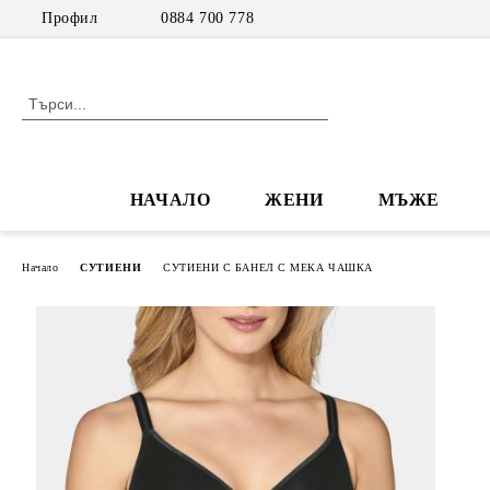
Профил
0884 700 778
НАЧАЛО
ЖЕНИ
МЪЖЕ
Начало
СУТИЕНИ
СУТИЕНИ С БАНЕЛ С МЕКА ЧАШКА