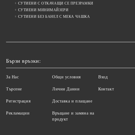
СУТИЕНИ С ОТКАЧАЩИ СЕ ПРЕЗРАМКИ
СУТИЕНИ МИНИМАЙЗЕРИ
СУТИЕНИ БЕЗ БАНЕЛ С МЕКА ЧАШКА
Бързи връзки:
За Нас
Общи условия
Вход
Търсене
Лични Данни
Контакт
Регистрация
Доставка и плащане
Рекламации
Връщане и замяна на
продукт