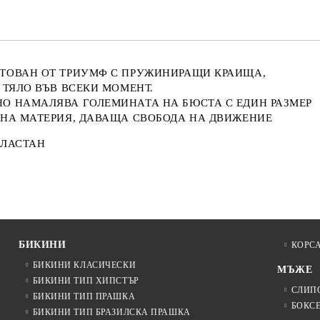
ТОВАН ОТ ТРИУМФ С ПРУЖИНИРАЩИ КРАИЩА,
 ТЯЛО ВЪВ ВСЕКИ МОМЕНТ.
О НАМАЛЯВА ГОЛЕМИНАТА НА БЮСТА С ЕДИН РАЗМЕР
ЧНА МАТЕРИЯ, ДАВАЩА СВОБОДА НА ДВИЖЕНИЕ
ЕЛАСТАН
БИКИНИ
КОРС
БИКИНИ КЛАСИЧЕСКИ
МЪЖЕ
БИКИНИ ТИП ХИПСТЪР
СЛИП
БИКИНИ ТИП ПРАШКА
БОКС
БИКИНИ ТИП БРАЗИЛСКА ПРАШКА