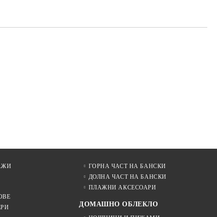
АЖИ
ГОРНА ЧАСТ НА БАНСКИ
ДОЛНА ЧАСТ НА БАНСКИ
ПЛАЖНИ АКСЕСОАРИ
ОВЕ
ДОМАШНО ОБЛЕКЛО
ЕРИ