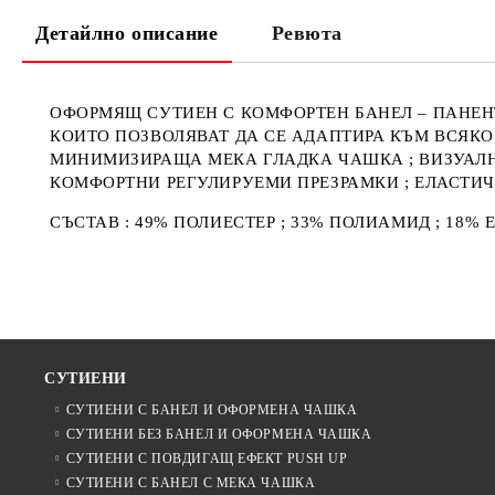
Детайлно описание
Ревюта
ОФОРМЯЩ СУТИЕН С КОМФОРТЕН БАНЕЛ – ПАНЕН
КОИТО ПОЗВОЛЯВАТ ДА СЕ АДАПТИРА КЪМ ВСЯКО
МИНИМИЗИРАЩА МЕКА ГЛАДКА ЧАШКА ; ВИЗУАЛН
КОМФОРТНИ РЕГУЛИРУЕМИ ПРЕЗРАМКИ ; ЕЛАСТИ
СЪСТАВ : 49% ПОЛИЕСТЕР ; 33% ПОЛИАМИД ; 18% 
СУТИЕНИ
СУТИЕНИ С БАНЕЛ И ОФОРМЕНА ЧАШКА
СУТИЕНИ БЕЗ БАНЕЛ И ОФОРМЕНА ЧАШКА
СУТИЕНИ С ПОВДИГАЩ ЕФЕКТ PUSH UP
СУТИЕНИ С БАНЕЛ С МЕКА ЧАШКА