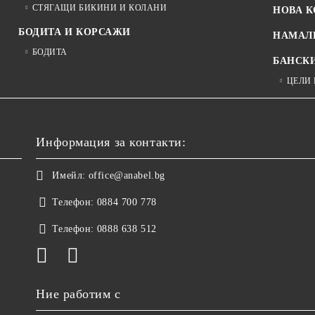
СТЯГАЩИ БИКИНИ И КОЛАНИ
НОВА 
БОДИТА И КОРСАЖИ
НАМАЛ
БОДИТА
БАНСК
ЦЕЛИ
Информация за контакти:
Имейл:
office@anabel.bg
Телефон:
0884 700 778
Телефон:
0888 638 512
Ние работим с