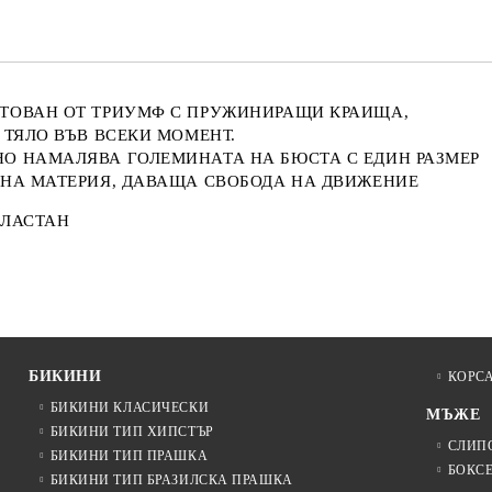
ТОВАН ОТ ТРИУМФ С ПРУЖИНИРАЩИ КРАИЩА,
 ТЯЛО ВЪВ ВСЕКИ МОМЕНТ.
О НАМАЛЯВА ГОЛЕМИНАТА НА БЮСТА С ЕДИН РАЗМЕР
ЧНА МАТЕРИЯ, ДАВАЩА СВОБОДА НА ДВИЖЕНИЕ
ЕЛАСТАН
БИКИНИ
КОРС
БИКИНИ КЛАСИЧЕСКИ
МЪЖЕ
БИКИНИ ТИП ХИПСТЪР
СЛИП
БИКИНИ ТИП ПРАШКА
БОКС
БИКИНИ ТИП БРАЗИЛСКА ПРАШКА