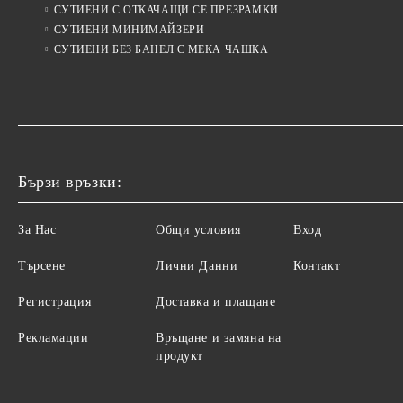
СУТИЕНИ С ОТКАЧАЩИ СЕ ПРЕЗРАМКИ
СУТИЕНИ МИНИМАЙЗЕРИ
СУТИЕНИ БЕЗ БАНЕЛ С МЕКА ЧАШКА
Бързи връзки:
За Нас
Общи условия
Вход
Търсене
Лични Данни
Контакт
Регистрация
Доставка и плащане
Рекламации
Връщане и замяна на
продукт