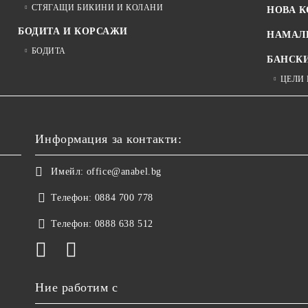
СТЯГАЩИ БИКИНИ И КОЛАНИ
НОВА 
БОДИТА И КОРСАЖИ
НАМАЛ
БОДИТА
БАНСК
ЦЕЛИ
Информация за контакти:
Имейл:
office@anabel.bg
Телефон:
0884 700 778
Телефон:
0888 638 512
Ние работим с