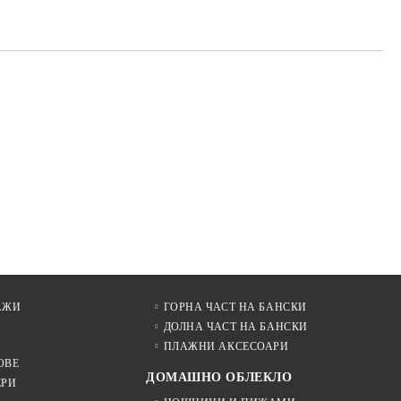
АЖИ
ГОРНА ЧАСТ НА БАНСКИ
ДОЛНА ЧАСТ НА БАНСКИ
ПЛАЖНИ АКСЕСОАРИ
ОВЕ
ДОМАШНО ОБЛЕКЛО
ЕРИ