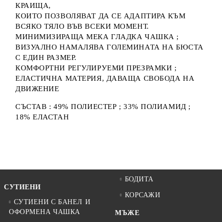
КРАИЩА,
КОИТО ПОЗВОЛЯВАТ ДА СЕ АДАПТИРА КЪМ
ВСЯКО ТЯЛО ВЪВ ВСЕКИ МОМЕНТ.
МИНИМИЗИРАЩА МЕКА ГЛАДКА ЧАШКА ;
ВИЗУАЛНО НАМАЛЯВА ГОЛЕМИНАТА НА БЮСТА
С ЕДИН РАЗМЕР.
КОМФОРТНИ РЕГУЛИРУЕМИ ПРЕЗРАМКИ ;
ЕЛАСТИЧНА МАТЕРИЯ, ДАВАЩА СВОБОДА НА
ДВИЖЕНИЕ
СЪСТАВ : 49% ПОЛИЕСТЕР ; 33% ПОЛИАМИД ;
18% ЕЛАСТАН
БОДИТА
СУТИЕНИ
КОРСАЖИ
СУТИЕНИ С БАНЕЛ И
ОФОРМЕНА ЧАШКА
МЪЖЕ