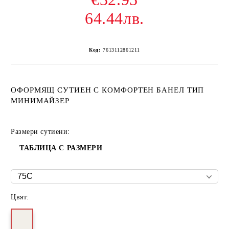
64.44лв.
Код:
7613112861211
ОФОРМЯЩ СУТИЕН С КОМФОРТЕН БАНЕЛ ТИП
МИНИМАЙЗЕР
Размери сутиени:
ТАБЛИЦА С РАЗМЕРИ
Цвят: