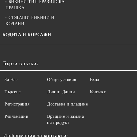
БИКИНИ ТИП БРАЗИЛСКА
ПРАШКА
СТЯГАЩИ БИКИНИ И
КОЛАНИ
БОДИТА И КОРСАЖИ
Бързи връзки:
За Нас
Общи условия
Вход
Търсене
Лични Данни
Контакт
Регистрация
Доставка и плащане
Рекламации
Връщане и замяна
на продукт
Информация за контакти: