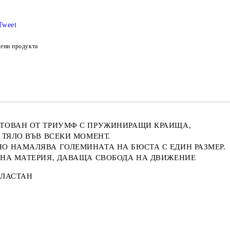
Tweet
ени продукта
ТОВАН ОТ ТРИУМФ С ПРУЖИНИРАЩИ КРАИЩА,
 ТЯЛО ВЪВ ВСЕКИ МОМЕНТ.
О НАМАЛЯВА ГОЛЕМИНАТА НА БЮСТА С ЕДИН РАЗМЕР.
ЧНА МАТЕРИЯ, ДАВАЩА СВОБОДА НА ДВИЖЕНИЕ
ЕЛАСТАН