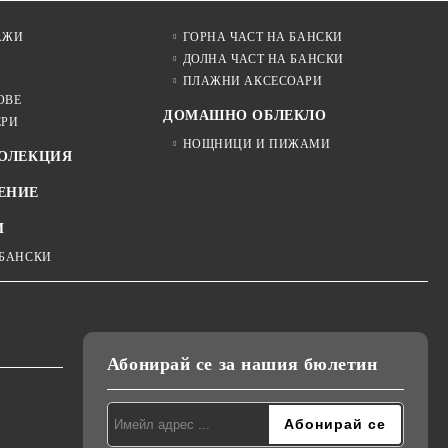
АЖИ
ГОРНА ЧАСТ НА БАНСКИ
ДОЛНА ЧАСТ НА БАНСКИ
ПЛАЖНИ АКСЕСОАРИ
ОВЕ
ДОМАШНО ОБЛЕКЛО
ЕРИ
НОЩНИЦИ И ПИЖАМИ
КОЛЕКЦИЯ
ЕНИЕ
И
 БАНСКИ
Абонирай се за нашия бюлетин