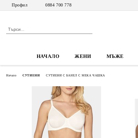
Профил
0884 700 778
НАЧАЛО
ЖЕНИ
МЪЖЕ
Начало
СУТИЕНИ
СУТИЕНИ С БАНЕЛ С МЕКА ЧАШКА