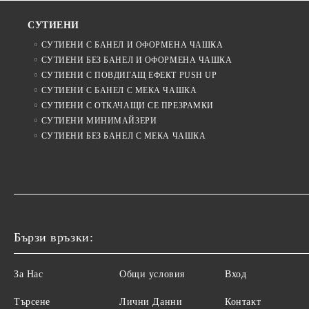
СУТИЕНИ
СУТИЕНИ С БАНЕЛ И ОФОРМЕНА ЧАШКА
СУТИЕНИ БЕЗ БАНЕЛ И ОФОРМЕНА ЧАШКА
СУТИЕНИ С ПОВДИГАЩ ЕФЕКТ PUSH UP
СУТИЕНИ С БАНЕЛ С МЕКА ЧАШКА
СУТИЕНИ С ОТКАЧАЩИ СЕ ПРЕЗРАМКИ
СУТИЕНИ МИНИМАЙЗЕРИ
СУТИЕНИ БЕЗ БАНЕЛ С МЕКА ЧАШКА
Бързи връзки:
За Нас
Общи условия
Вход
Търсене
Лични Данни
Контакт