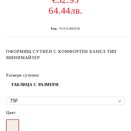
64.44лв.
Код:
7613112862256
ОФОРМЯЩ СУТИЕН С КОМФОРТЕН БАНЕЛ ТИП
МИНИМАЙЗЕР
Размери сутиени:
ТАБЛИЦА С РАЗМЕРИ
Цвят: