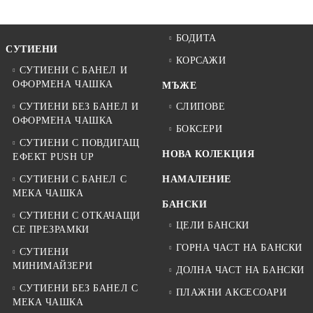
БОДИТА
СУТИЕНИ
КОРСАЖИ
СУТИЕНИ С БАНЕЛ И
ОФОРМЕНА ЧАШКА
МЪЖЕ
СУТИЕНИ БЕЗ БАНЕЛ И
СЛИПОВЕ
ОФОРМЕНА ЧАШКА
БОКСЕРИ
СУТИЕНИ С ПОВДИГАЩ
НОВА КОЛЕКЦИЯ
ЕФЕКТ PUSH UP
СУТИЕНИ С БАНЕЛ С
НАМАЛЕНИЕ
МЕКА ЧАШКА
БАНСКИ
СУТИЕНИ С ОТКАЧАЩИ
ЦЕЛИ БАНСКИ
СЕ ПРЕЗРАМКИ
ГОРНА ЧАСТ НА БАНСКИ
СУТИЕНИ
МИНИМАЙЗЕРИ
ДОЛНА ЧАСТ НА БАНСКИ
СУТИЕНИ БЕЗ БАНЕЛ С
ПЛАЖНИ АКСЕСОАРИ
МЕКА ЧАШКА