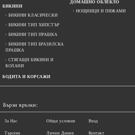
ДОМАШНО ОБЛЕКЛО
БИКИНИ
НОЩНИЦИ И ПИЖАМИ
БИКИНИ КЛАСИЧЕСКИ
БИКИНИ ТИП ХИПСТЪР
БИКИНИ ТИП ПРАШКА
БИКИНИ ТИП БРАЗИЛСКА
ПРАШКА
СТЯГАЩИ БИКИНИ И
КОЛАНИ
БОДИТА И КОРСАЖИ
Бързи връзки:
За Нас
Общи условия
Вход
Търсене
Лични Данни
Контакт