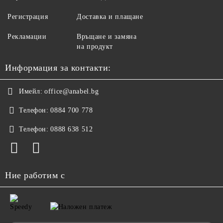
Регистрация
Доставка и плащане
Рекламации
Връщане и замяна
на продукт
Информация за контакти:
Имейл:
office@anabel.bg
Телефон:
0884 700 778
Телефон:
0888 638 512
Ние работим с