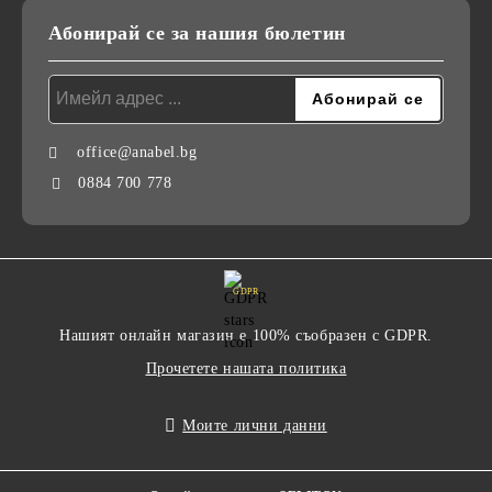
Абонирай се за нашия бюлетин
office@anabel.bg
0884 700 778
GDPR
Нашият онлайн магазин е 100% съобразен с GDPR.
Прочетете нашата политика
Моите лични данни