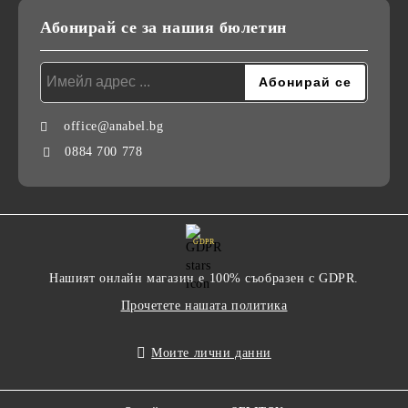
Абонирай се за нашия бюлетин
office@anabel.bg
0884 700 778
GDPR
Нашият онлайн магазин е 100% съобразен с GDPR.
Прочетете нашата политика
Моите лични данни