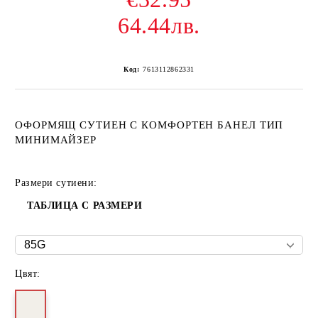
64.44лв.
Код:
7613112862331
ОФОРМЯЩ СУТИЕН С КОМФОРТЕН БАНЕЛ ТИП
МИНИМАЙЗЕР
Размери сутиени:
ТАБЛИЦА С РАЗМЕРИ
Цвят: