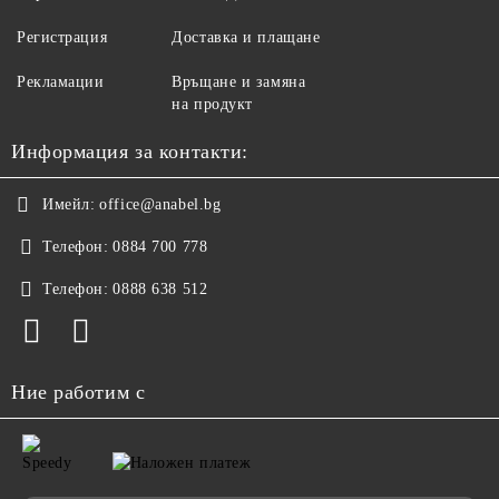
Регистрация
Доставка и плащане
Рекламации
Връщане и замяна
на продукт
Информация за контакти:
Имейл:
office@anabel.bg
Телефон:
0884 700 778
Телефон:
0888 638 512
Ние работим с