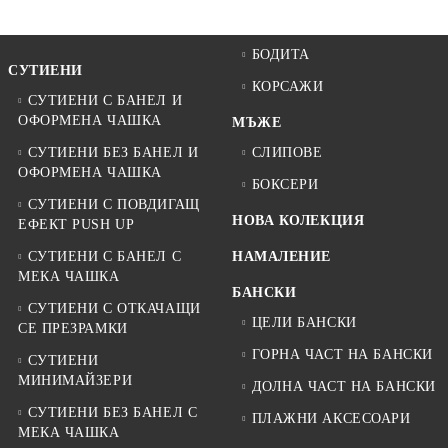
БОДИТА
СУТИЕНИ
КОРСАЖИ
СУТИЕНИ С БАНЕЛ И
ОФОРМЕНА ЧАШКА
МЪЖЕ
СУТИЕНИ БЕЗ БАНЕЛ И
СЛИПОВЕ
ОФОРМЕНА ЧАШКА
БОКСЕРИ
СУТИЕНИ С ПОВДИГАЩ
НОВА КОЛЕКЦИЯ
ЕФЕКТ PUSH UP
СУТИЕНИ С БАНЕЛ С
НАМАЛЕНИЕ
МЕКА ЧАШКА
БАНСКИ
СУТИЕНИ С ОТКАЧАЩИ
ЦЕЛИ БАНСКИ
СЕ ПРЕЗРАМКИ
ГОРНА ЧАСТ НА БАНСКИ
СУТИЕНИ
МИНИМАЙЗЕРИ
ДОЛНА ЧАСТ НА БАНСКИ
СУТИЕНИ БЕЗ БАНЕЛ С
ПЛАЖНИ АКСЕСОАРИ
МЕКА ЧАШКА