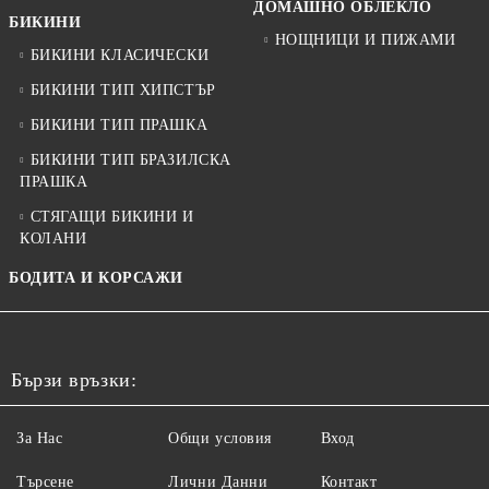
ДОМАШНО ОБЛЕКЛО
БИКИНИ
НОЩНИЦИ И ПИЖАМИ
БИКИНИ КЛАСИЧЕСКИ
БИКИНИ ТИП ХИПСТЪР
БИКИНИ ТИП ПРАШКА
БИКИНИ ТИП БРАЗИЛСКА
ПРАШКА
СТЯГАЩИ БИКИНИ И
КОЛАНИ
БОДИТА И КОРСАЖИ
Бързи връзки:
За Нас
Общи условия
Вход
Търсене
Лични Данни
Контакт