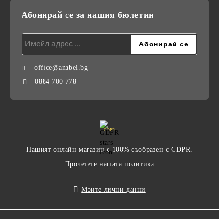
Абонирай се за нашия бюлетин
office@anabel.bg
0884 700 778
GDPR
Нашият онлайн магазин е 100% съобразен с GDPR.
Прочетете нашата политика
Моите лични данни