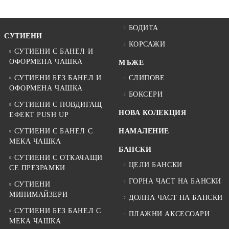
БОДИТА
СУТИЕНИ
КОРСАЖИ
СУТИЕНИ С БАНЕЛ И
ОФОРМЕНА ЧАШКА
МЪЖЕ
СУТИЕНИ БЕЗ БАНЕЛ И
СЛИПОВЕ
ОФОРМЕНА ЧАШКА
БОКСЕРИ
СУТИЕНИ С ПОВДИГАЩ
НОВА КОЛЕКЦИЯ
ЕФЕКТ PUSH UP
СУТИЕНИ С БАНЕЛ С
НАМАЛЕНИЕ
МЕКА ЧАШКА
БАНСКИ
СУТИЕНИ С ОТКАЧАЩИ
ЦЕЛИ БАНСКИ
СЕ ПРЕЗРАМКИ
ГОРНА ЧАСТ НА БАНСКИ
СУТИЕНИ
МИНИМАЙЗЕРИ
ДОЛНА ЧАСТ НА БАНСКИ
СУТИЕНИ БЕЗ БАНЕЛ С
ПЛАЖНИ АКСЕСОАРИ
МЕКА ЧАШКА