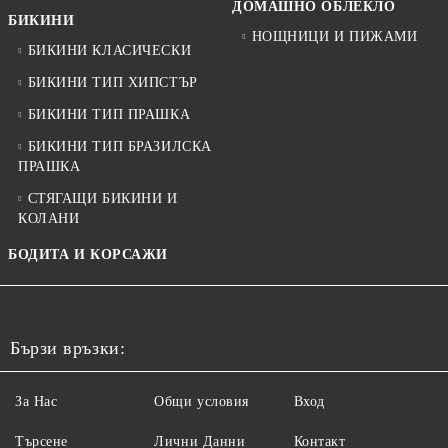
ДОМАШНО ОБЛЕКЛО
БИКИНИ
НОЩНИЦИ И ПИЖАМИ
БИКИНИ КЛАСИЧЕСКИ
БИКИНИ ТИП ХИПСТЪР
БИКИНИ ТИП ПРАШКА
БИКИНИ ТИП БРАЗИЛСКА
ПРАШКА
СТЯГАЩИ БИКИНИ И
КОЛАНИ
БОДИТА И КОРСАЖИ
Бързи връзки:
За Нас
Общи условия
Вход
Търсене
Лични Данни
Контакт