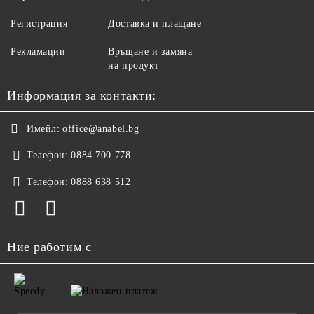
Регистрация
Доставка и плащане
Рекламации
Връщане и замяна
на продукт
Информация за контакти:
Имейл:
office@anabel.bg
Телефон:
0884 700 778
Телефон:
0888 638 512
Ние работим с