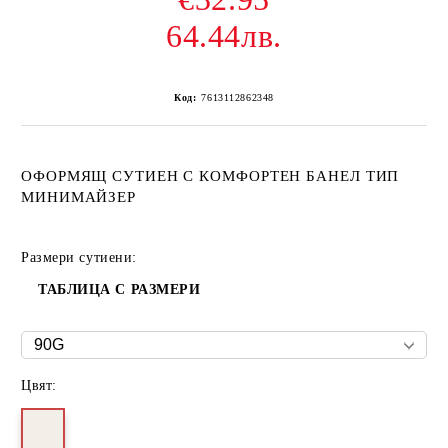
64.44лв.
Код:
7613112862348
ОФОРМЯЩ СУТИЕН С КОМФОРТЕН БАНЕЛ ТИП
МИНИМАЙЗЕР
Размери сутиени:
ТАБЛИЦА С РАЗМЕРИ
Цвят: