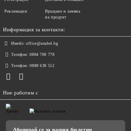
Рекламации
Връщане и замяна
на продукт
Информация за контакти:
Имейл:
office@anabel.bg
Телефон:
0884 700 778
Телефон:
0888 638 512
Ние работим с
Абонирай се за нашия бюлетин