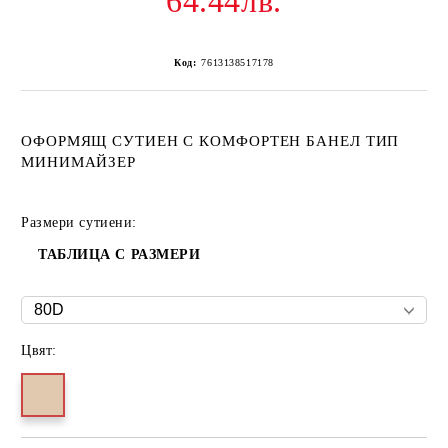
64.44лв.
Код:
7613138517178
ОФОРМЯЩ СУТИЕН С КОМФОРТЕН БАНЕЛ ТИП
МИНИМАЙЗЕР
Размери сутиени:
ТАБЛИЦА С РАЗМЕРИ
Цвят: