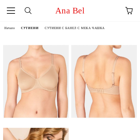
Ana Bel
Начало
СУТИЕНИ
СУТИЕНИ С БАНЕЛ С МЕКА ЧАШКА