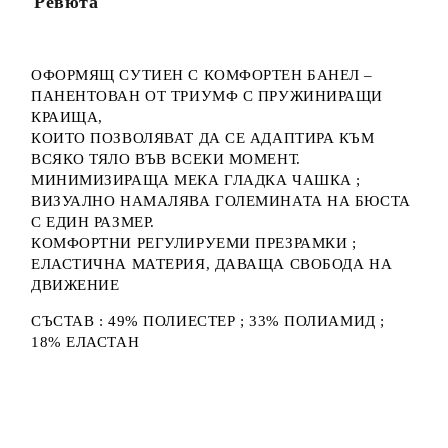
Ревюта
ОФОРМЯЩ СУТИЕН С КОМФОРТЕН БАНЕЛ –
ПАНЕНТОВАН ОТ ТРИУМФ С ПРУЖИНИРАЩИ
КРАИЩА,
КОИТО ПОЗВОЛЯВАТ ДА СЕ АДАПТИРА КЪМ
ВСЯКО ТЯЛО ВЪВ ВСЕКИ МОМЕНТ.
МИНИМИЗИРАЩА МЕКА ГЛАДКА ЧАШКА ;
ВИЗУАЛНО НАМАЛЯВА ГОЛЕМИНАТА НА БЮСТА
С ЕДИН РАЗМЕР.
КОМФОРТНИ РЕГУЛИРУЕМИ ПРЕЗРАМКИ ;
ЕЛАСТИЧНА МАТЕРИЯ, ДАВАЩА СВОБОДА НА
ДВИЖЕНИЕ
СЪСТАВ : 49% ПОЛИЕСТЕР ; 33% ПОЛИАМИД ;
18% ЕЛАСТАН