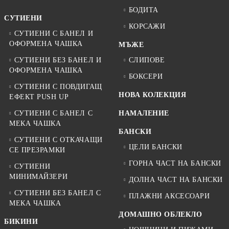
БОДИТА
СУТИЕНИ
КОРСАЖИ
СУТИЕНИ С БАНЕЛ И
ОФОРМЕНА ЧАШКА
МЪЖЕ
СУТИЕНИ БЕЗ БАНЕЛ И
СЛИПОВЕ
ОФОРМЕНА ЧАШКА
БОКСЕРИ
СУТИЕНИ С ПОВДИГАЩ
НОВА КОЛЕКЦИЯ
ЕФЕКТ PUSH UP
СУТИЕНИ С БАНЕЛ С
НАМАЛЕНИЕ
МЕКА ЧАШКА
БАНСКИ
СУТИЕНИ С ОТКАЧАЩИ
ЦЕЛИ БАНСКИ
СЕ ПРЕЗРАМКИ
ГОРНА ЧАСТ НА БАНСКИ
СУТИЕНИ
МИНИМАЙЗЕРИ
ДОЛНА ЧАСТ НА БАНСКИ
СУТИЕНИ БЕЗ БАНЕЛ С
ПЛАЖНИ АКСЕСОАРИ
МЕКА ЧАШКА
ДОМАШНО ОБЛЕКЛО
БИКИНИ