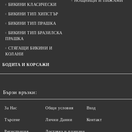
НОЩНИЦИ И ПИЖАМИ
БИКИНИ КЛАСИЧЕСКИ
БИКИНИ ТИП ХИПСТЪР
БИКИНИ ТИП ПРАШКА
БИКИНИ ТИП БРАЗИЛСКА
ПРАШКА
СТЯГАЩИ БИКИНИ И
КОЛАНИ
БОДИТА И КОРСАЖИ
Бързи връзки:
За Нас
Общи условия
Вход
Търсене
Лични Данни
Контакт
Регистрация
Доставка и плащане