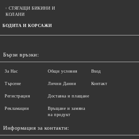
СТЯГАЩИ БИКИНИ И
КОЛАНИ
БОДИТА И КОРСАЖИ
Бързи връзки:
За Нас
Общи условия
Вход
Търсене
Лични Данни
Контакт
Регистрация
Доставка и плащане
Рекламации
Връщане и замяна
на продукт
Информация за контакти: