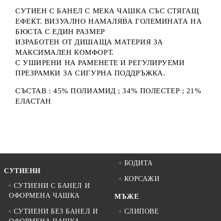
СУТИЕН С БАНЕЛ С МЕКА ЧАШКА СЪС СТЯГАЩ
ЕФЕКТ. ВИЗУАЛНО НАМАЛЯВА ГОЛЕМИНАТА НА
БЮСТА С ЕДИН РАЗМЕР
ИЗРАБОТЕН ОТ ДИШАЩА МАТЕРИЯ ЗА
МАКСИМАЛЕН КОМФОРТ.
С УШИРЕНИ НА РАМЕНЕТЕ И РЕГУЛИРУЕМИ
ПРЕЗРАМКИ ЗА СИГУРНА ПОДДРЪЖКА.
СЪСТАВ : 45% ПОЛИАМИД ; 34% ПОЛЕСТЕР ; 21%
ЕЛАСТАН
БОДИТА
СУТИЕНИ
КОРСАЖИ
СУТИЕНИ С БАНЕЛ И
ОФОРМЕНА ЧАШКА
МЪЖЕ
СУТИЕНИ БЕЗ БАНЕЛ И
СЛИПОВЕ