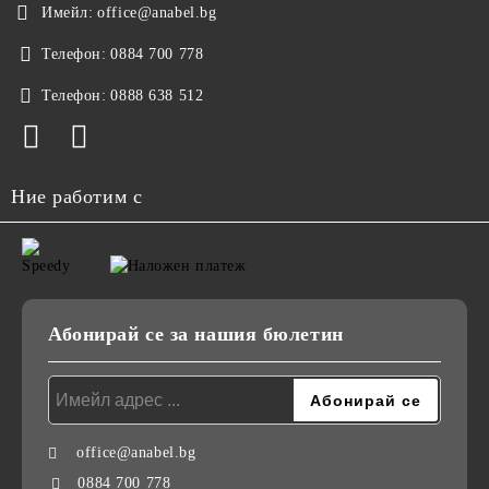
Имейл:
office@anabel.bg
Телефон:
0884 700 778
Телефон:
0888 638 512
Ние работим с
Абонирай се за нашия бюлетин
office@anabel.bg
0884 700 778