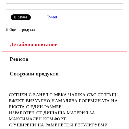
Tweet
Share
Оцени продукта
Детайлно описание
Ревюта
Свързани продукти
СУТИЕН С БАНЕЛ С МЕКА ЧАШКА СЪС СТЯГАЩ
ЕФЕКТ. ВИЗУАЛНО НАМАЛЯВА ГОЛЕМИНАТА НА
БЮСТА С ЕДИН РАЗМЕР
ИЗРАБОТЕН ОТ ДИШАЩА МАТЕРИЯ ЗА
МАКСИМАЛЕН КОМФОРТ.
С УШИРЕНИ НА РАМЕНЕТЕ И РЕГУЛИРУЕМИ