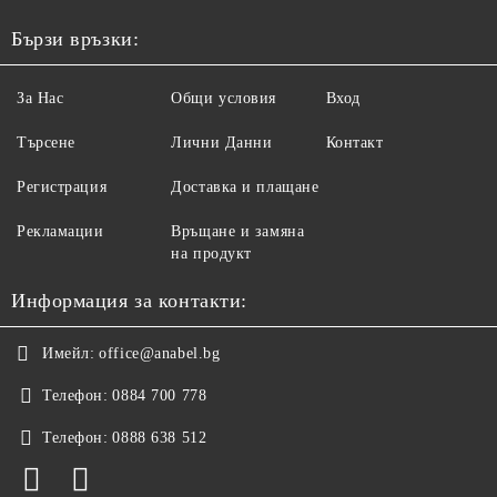
Бързи връзки:
За Нас
Общи условия
Вход
Търсене
Лични Данни
Контакт
Регистрация
Доставка и плащане
Рекламации
Връщане и замяна
на продукт
Информация за контакти:
Имейл:
office@anabel.bg
Телефон:
0884 700 778
Телефон:
0888 638 512