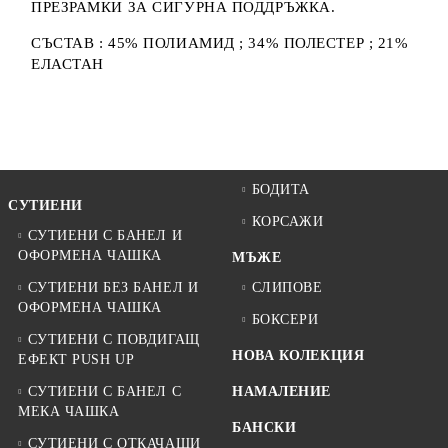
ПРЕЗРАМКИ ЗА СИГУРНА ПОДДРЪЖКА.
СЪСТАВ : 45% ПОЛИАМИД ; 34% ПОЛЕСТЕР ; 21%
ЕЛАСТАН
БОДИТА
СУТИЕНИ
КОРСАЖИ
СУТИЕНИ С БАНЕЛ И
ОФОРМЕНА ЧАШКА
МЪЖЕ
СУТИЕНИ БЕЗ БАНЕЛ И
СЛИПОВЕ
ОФОРМЕНА ЧАШКА
БОКСЕРИ
СУТИЕНИ С ПОВДИГАЩ
НОВА КОЛЕКЦИЯ
ЕФЕКТ PUSH UP
СУТИЕНИ С БАНЕЛ С
НАМАЛЕНИЕ
МЕКА ЧАШКА
БАНСКИ
СУТИЕНИ С ОТКАЧАЩИ