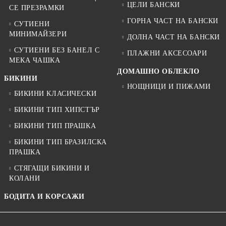
ЦЕЛИ БАНСКИ
СЕ ПРЕЗРАМКИ
ГОРНА ЧАСТ НА БАНСКИ
СУТИЕНИ
МИНИМАЙЗЕРИ
ДОЛНА ЧАСТ НА БАНСКИ
СУТИЕНИ БЕЗ БАНЕЛ С
ПЛАЖНИ АКСЕСОАРИ
МЕКА ЧАШКА
ДОМАШНО ОБЛЕКЛО
БИКИНИ
НОЩНИЦИ И ПИЖАМИ
БИКИНИ КЛАСИЧЕСКИ
БИКИНИ ТИП ХИПСТЪР
БИКИНИ ТИП ПРАШКА
БИКИНИ ТИП БРАЗИЛСКА
ПРАШКА
СТЯГАЩИ БИКИНИ И
КОЛАНИ
БОДИТА И КОРСАЖИ