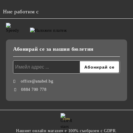
Ние работим с
Абонирай се за нашия бюлетин
office@anabel.bg
0884 700 778
GDPR
Нашият онлайн магазин е 100% съобразен с GDPR.