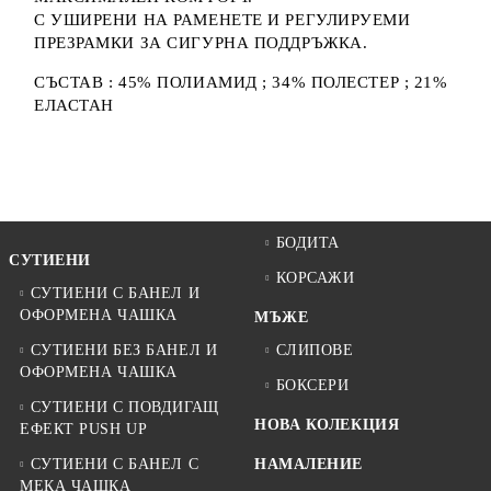
С УШИРЕНИ НА РАМЕНЕТЕ И РЕГУЛИРУЕМИ
ПРЕЗРАМКИ ЗА СИГУРНА ПОДДРЪЖКА.
СЪСТАВ : 45% ПОЛИАМИД ; 34% ПОЛЕСТЕР ; 21%
ЕЛАСТАН
БОДИТА
СУТИЕНИ
КОРСАЖИ
СУТИЕНИ С БАНЕЛ И
ОФОРМЕНА ЧАШКА
МЪЖЕ
СУТИЕНИ БЕЗ БАНЕЛ И
СЛИПОВЕ
ОФОРМЕНА ЧАШКА
БОКСЕРИ
СУТИЕНИ С ПОВДИГАЩ
НОВА КОЛЕКЦИЯ
ЕФЕКТ PUSH UP
СУТИЕНИ С БАНЕЛ С
НАМАЛЕНИЕ
МЕКА ЧАШКА