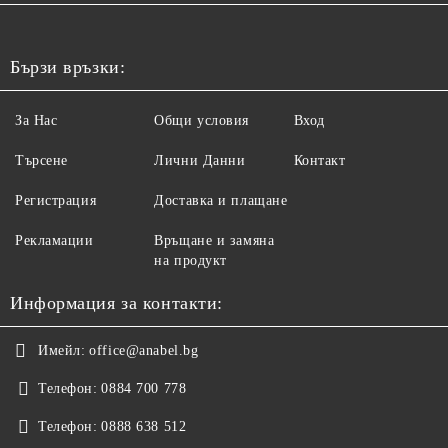
Бързи връзки:
За Нас
Общи условия
Вход
Търсене
Лични Данни
Контакт
Регистрация
Доставка и плащане
Рекламации
Връщане и замяна
на продукт
Информация за контакти:
Имейл:
office@anabel.bg
Телефон:
0884 700 778
Телефон:
0888 638 512