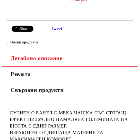
Tweet
Share
Оцени продукта
Детайлно описание
Ревюта
Свързани продукти
СУТИЕН С БАНЕЛ С МЕКА ЧАШКА СЪС СТЯГАЩ
ЕФЕКТ. ВИЗУАЛНО НАМАЛЯВА ГОЛЕМИНАТА НА
БЮСТА С ЕДИН РАЗМЕР.
ИЗРАБОТЕН ОТ ДИШАЩА МАТЕРИЯ ЗА
МАКСИМАЛЕН КОМФОРТ.