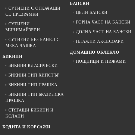
БАНСКИ
СУТИЕНИ С ОТКАЧАЩИ
ЦЕЛИ БАНСКИ
СЕ ПРЕЗРАМКИ
ГОРНА ЧАСТ НА БАНСКИ
СУТИЕНИ
МИНИМАЙЗЕРИ
ДОЛНА ЧАСТ НА БАНСКИ
СУТИЕНИ БЕЗ БАНЕЛ С
ПЛАЖНИ АКСЕСОАРИ
МЕКА ЧАШКА
ДОМАШНО ОБЛЕКЛО
БИКИНИ
НОЩНИЦИ И ПИЖАМИ
БИКИНИ КЛАСИЧЕСКИ
БИКИНИ ТИП ХИПСТЪР
БИКИНИ ТИП ПРАШКА
БИКИНИ ТИП БРАЗИЛСКА
ПРАШКА
СТЯГАЩИ БИКИНИ И
КОЛАНИ
БОДИТА И КОРСАЖИ