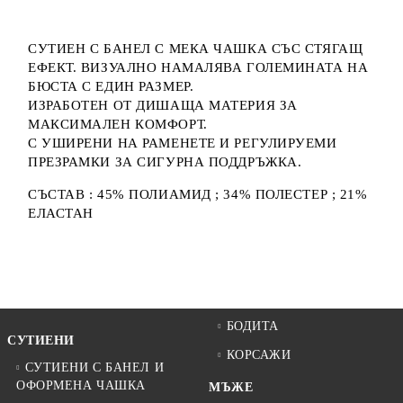
СУТИЕН С БАНЕЛ С МЕКА ЧАШКА СЪС СТЯГАЩ
ЕФЕКТ. ВИЗУАЛНО НАМАЛЯВА ГОЛЕМИНАТА НА
БЮСТА С ЕДИН РАЗМЕР.
ИЗРАБОТЕН ОТ ДИШАЩА МАТЕРИЯ ЗА
МАКСИМАЛЕН КОМФОРТ.
С УШИРЕНИ НА РАМЕНЕТЕ И РЕГУЛИРУЕМИ
ПРЕЗРАМКИ ЗА СИГУРНА ПОДДРЪЖКА.
СЪСТАВ : 45% ПОЛИАМИД ; 34% ПОЛЕСТЕР ; 21%
ЕЛАСТАН
БОДИТА
СУТИЕНИ
КОРСАЖИ
СУТИЕНИ С БАНЕЛ И
ОФОРМЕНА ЧАШКА
МЪЖЕ