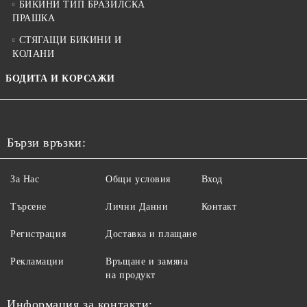
БИКИНИ ТИП БРАЗИЛСКА
ПРАШКА
СТЯГАЩИ БИКИНИ И
КОЛАНИ
БОДИТА И КОРСАЖИ
Бързи връзки:
За Нас
Общи условия
Вход
Търсене
Лични Данни
Контакт
Регистрация
Доставка и плащане
Рекламации
Връщане и замяна
на продукт
Информация за контакти: