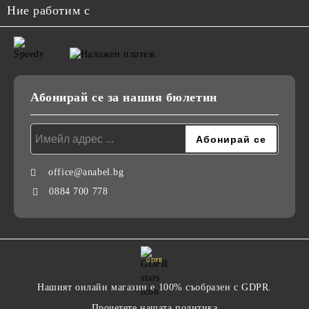
Ние работим с
Абонирай се за нашия бюлетин
office@anabel.bg
0884 700 778
GDPR
Нашият онлайн магазин е 100% съобразен с GDPR.
Прочетете нашата политика