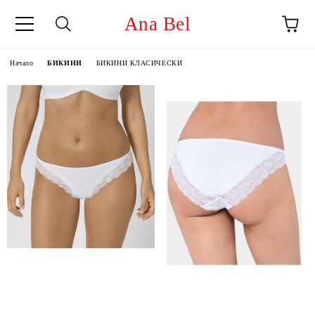
Ana Bel
Начало
БИКИНИ
БИКИНИ КЛАСИЧЕСКИ