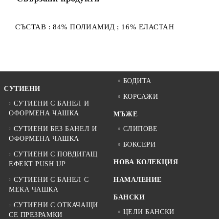
СЪСТАВ : 84% ПОЛИАМИД ; 16% ЕЛАСТАН
БОДИТА
СУТИЕНИ
КОРСАЖИ
СУТИЕНИ С БАНЕЛ И
ОФОРМЕНА ЧАШКА
МЪЖЕ
СУТИЕНИ БЕЗ БАНЕЛ И
СЛИПОВЕ
ОФОРМЕНА ЧАШКА
БОКСЕРИ
СУТИЕНИ С ПОВДИГАЩ
НОВА КОЛЕКЦИЯ
ЕФЕКТ PUSH UP
СУТИЕНИ С БАНЕЛ С
НАМАЛЕНИЕ
МЕКА ЧАШКА
БАНСКИ
СУТИЕНИ С ОТКАЧАЩИ
ЦЕЛИ БАНСКИ
СЕ ПРЕЗРАМКИ