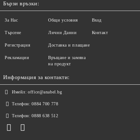
Бързи връзки:
За Нас
Общи условия
Вход
Търсене
Лични Данни
Контакт
Регистрация
Доставка и плащане
Рекламации
Връщане и замяна
на продукт
Информация за контакти:
Имейл:
office@anabel.bg
Телефон:
0884 700 778
Телефон:
0888 638 512