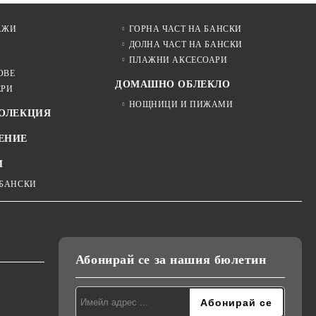
АЖИ
ГОРНА ЧАСТ НА БАНСКИ
ДОЛНА ЧАСТ НА БАНСКИ
ПЛАЖНИ АКСЕСОАРИ
ОВЕ
ДОМАШНО ОБЛЕКЛО
ЕРИ
НОЩНИЦИ И ПИЖАМИ
КОЛЕКЦИЯ
ЕНИЕ
И
 БАНСКИ
Абонирай се за нашия бюлетин