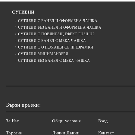
СУТИЕНИ
СУТИЕНИ С БАНЕЛ И ОФОРМЕНА ЧАШКА
СУТИЕНИ БЕЗ БАНЕЛ И ОФОРМЕНА ЧАШКА
СУТИЕНИ С ПОВДИГАЩ ЕФЕКТ PUSH UP
СУТИЕНИ С БАНЕЛ С МЕКА ЧАШКА
СУТИЕНИ С ОТКАЧАЩИ СЕ ПРЕЗРАМКИ
СУТИЕНИ МИНИМАЙЗЕРИ
СУТИЕНИ БЕЗ БАНЕЛ С МЕКА ЧАШКА
Бързи връзки:
За Нас
Общи условия
Вход
Търсене
Лични Данни
Контакт