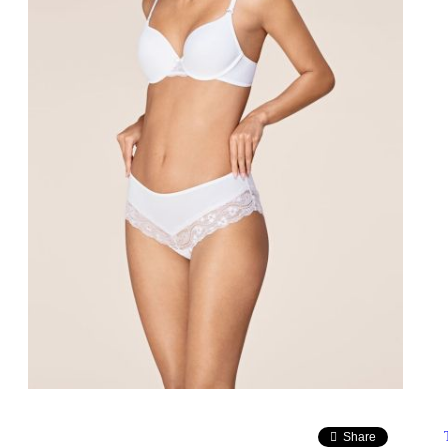
Share