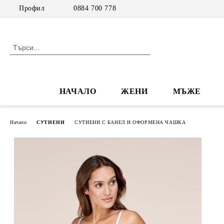
Профил
0884 700 778
НАЧАЛО
ЖЕНИ
МЪЖЕ
Начало
СУТИЕНИ
СУТИЕНИ С БАНЕЛ И ОФОРМЕНА ЧАШКА