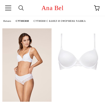
Ana Bel
Начало
СУТИЕНИ
СУТИЕНИ С БАНЕЛ И ОФОРМЕНА ЧАШКА