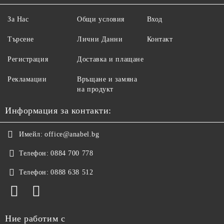
За Нас
Общи условия
Вход
Търсене
Лични Данни
Контакт
Регистрация
Доставка и плащане
Рекламации
Връщане и замяна
на продукт
Информация за контакти:
Имейл:
office@anabel.bg
Телефон:
0884 700 778
Телефон:
0888 638 512
Ние работим с