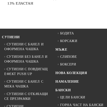
13% ЕЛАСТАН
БОДИТА
СУТИЕНИ
КОРСАЖИ
СУТИЕНИ С БАНЕЛ И
ОФОРМЕНА ЧАШКА
МЪЖЕ
СУТИЕНИ БЕЗ БАНЕЛ И
СЛИПОВЕ
ОФОРМЕНА ЧАШКА
БОКСЕРИ
СУТИЕНИ С ПОВДИГАЩ
НОВА КОЛЕКЦИЯ
ЕФЕКТ PUSH UP
СУТИЕНИ С БАНЕЛ С
НАМАЛЕНИЕ
МЕКА ЧАШКА
БАНСКИ
СУТИЕНИ С ОТКАЧАЩИ
ЦЕЛИ БАНСКИ
СЕ ПРЕЗРАМКИ
ГОРНА ЧАСТ НА БАНСКИ
СУТИЕНИ