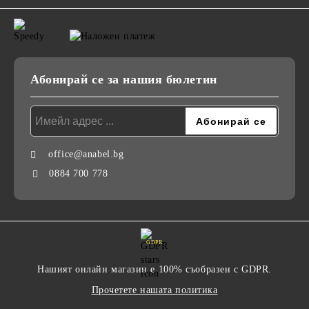
Абонирай се за нашия бюлетин
office@anabel.bg
0884 700 778
GDPR
Нашият онлайн магазин е 100% съобразен с GDPR.
Прочетете нашата политика