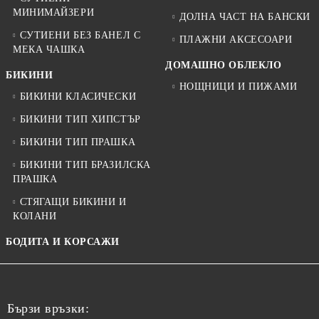
МИНИМАЙЗЕРИ
ДОЛНА ЧАСТ НА БАНСКИ
СУТИЕНИ БЕЗ БАНЕЛ С
ПЛАЖНИ АКСЕСОАРИ
МЕКА ЧАШКА
ДОМАШНО ОБЛЕКЛО
БИКИНИ
НОЩНИЦИ И ПИЖАМИ
БИКИНИ КЛАСИЧЕСКИ
БИКИНИ ТИП ХИПСТЪР
БИКИНИ ТИП ПРАШКА
БИКИНИ ТИП БРАЗИЛСКА
ПРАШКА
СТЯГАЩИ БИКИНИ И
КОЛАНИ
БОДИТА И КОРСАЖИ
Бързи връзки: