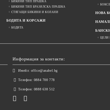
БИКИНИ ТИП ПРАШКА
БОКС
БИКИНИ ТИП БРАЗИЛСКА ПРАШКА
СТЯГАЩИ БИКИНИ И КОЛАНИ
НОВА 
БОДИТА И КОРСАЖИ
НАМАЛ
БОДИТА
БАНСК
ЦЕЛИ
Информация за контакти:
Имейл:
office@anabel.bg
Телефон:
0884 700 778
Телефон:
0888 638 512