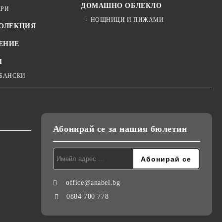
ДОМАШНО ОБЛЕКЛО
ЕРИ
НОЩНИЦИ И ПИЖАМИ
КОЛЕКЦИЯ
ЕНИЕ
И
 БАНСКИ
Абонирай се за нашия бюлетин
office@anabel.bg
0884 700 778