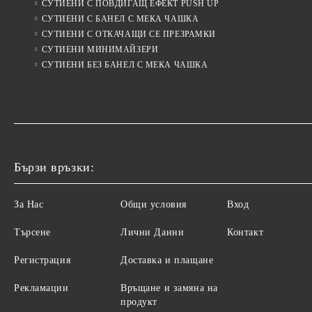
СУТИЕНИ С ПОВДИГАЩ ЕФЕКТ PUSH UP
СУТИЕНИ С БАНЕЛ С МЕКА ЧАШКА
СУТИЕНИ С ОТКАЧАЩИ СЕ ПРЕЗРАМКИ
СУТИЕНИ МИНИМАЙЗЕРИ
СУТИЕНИ БЕЗ БАНЕЛ С МЕКА ЧАШКА
Бързи връзки:
За Нас
Общи условия
Вход
Търсене
Лични Данни
Контакт
Регистрация
Доставка и плащане
Рекламации
Връщане и замяна на
продукт