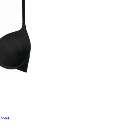
Tweet