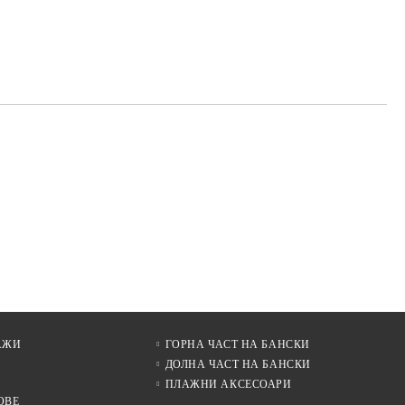
АЖИ
ГОРНА ЧАСТ НА БАНСКИ
ДОЛНА ЧАСТ НА БАНСКИ
ПЛАЖНИ АКСЕСОАРИ
ОВЕ