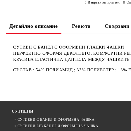
Изпрати на приятел
Оц
Детайлно описание
Ревюта
Свързани 
СУТИЕН С БАНЕЛ С ОФОРМЕНИ ГЛАДКИ ЧАШКИ
ПЕРФЕКТНО ОФОРМЯ ДЕКОЛТЕТО, КОМФОРТНИ Р
КРАСИВА ЕЛАСТИЧНА ДАНТЕЛА МЕЖДУ ЧАШКИТЕ
СЪСТАВ : 54% ПОЛИАМИД ; 33% ПОЛИЕСТЕР ; 13% 
СУТИЕНИ
СУТИЕНИ С БАНЕЛ И ОФОРМЕНА ЧАШКА
СУТИЕНИ БЕЗ БАНЕЛ И ОФОРМЕНА ЧАШКА