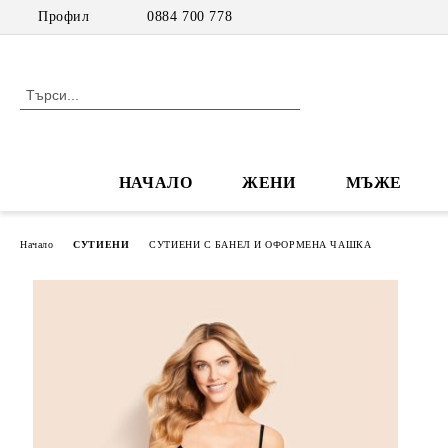
Профил
0884 700 778
НАЧАЛО
ЖЕНИ
МЪЖЕ
Начало
СУТИЕНИ
СУТИЕНИ С БАНЕЛ И ОФОРМЕНА ЧАШКА