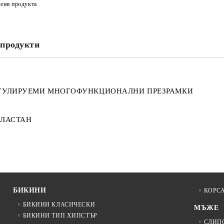
ени продукта
продукти
ЕГУЛИРУЕМИ МНОГОФУНКЦИОНАЛНИ ПРЕЗРАМКИ
ЕЛАСТАН
БИКИНИ
КОРС
БИКИНИ КЛАСИЧЕСКИ
МЪЖЕ
БИКИНИ ТИП ХИПСТЪР
СЛИП