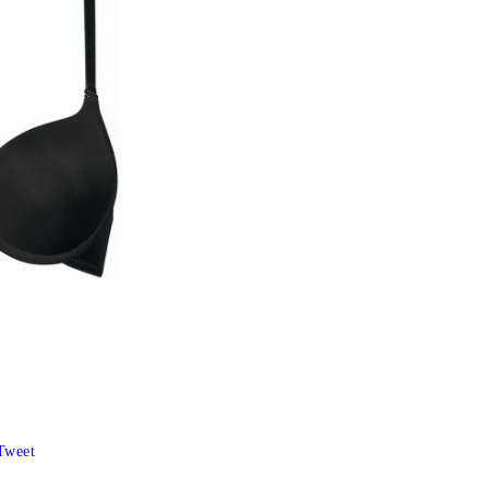
Tweet