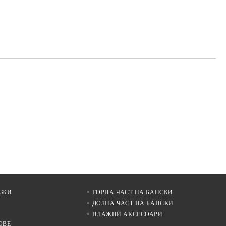
АЖИ
ГОРНА ЧАСТ НА БАНСКИ
ДОЛНА ЧАСТ НА БАНСКИ
ПЛАЖНИ АКСЕСОАРИ
ОВЕ