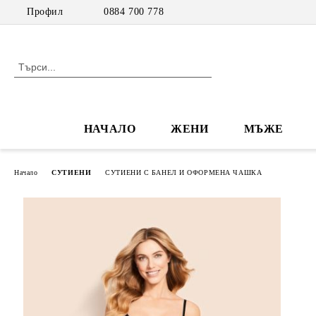
Профил
0884 700 778
НАЧАЛО
ЖЕНИ
МЪЖЕ
Начало
СУТИЕНИ
СУТИЕНИ С БАНЕЛ И ОФОРМЕНА ЧАШКА