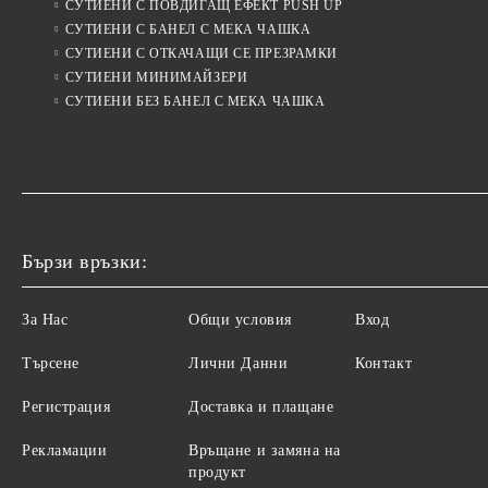
СУТИЕНИ С ПОВДИГАЩ ЕФЕКТ PUSH UP
СУТИЕНИ С БАНЕЛ С МЕКА ЧАШКА
СУТИЕНИ С ОТКАЧАЩИ СЕ ПРЕЗРАМКИ
СУТИЕНИ МИНИМАЙЗЕРИ
СУТИЕНИ БЕЗ БАНЕЛ С МЕКА ЧАШКА
Бързи връзки:
За Нас
Общи условия
Вход
Търсене
Лични Данни
Контакт
Регистрация
Доставка и плащане
Рекламации
Връщане и замяна на
продукт