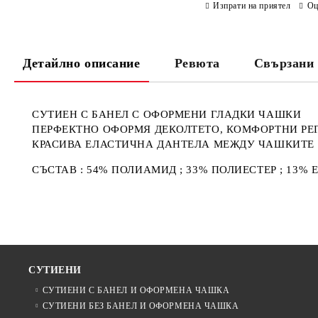
Изпрати на приятел
Оц
Детайлно описание
Ревюта
Свързани 
СУТИЕН С БАНЕЛ С ОФОРМЕНИ ГЛАДКИ ЧАШКИ
ПЕРФЕКТНО ОФОРМЯ ДЕКОЛТЕТО, КОМФОРТНИ Р
КРАСИВА ЕЛАСТИЧНА ДАНТЕЛА МЕЖДУ ЧАШКИТЕ
СЪСТАВ : 54% ПОЛИАМИД ; 33% ПОЛИЕСТЕР ; 13% 
СУТИЕНИ
СУТИЕНИ С БАНЕЛ И ОФОРМЕНА ЧАШКА
СУТИЕНИ БЕЗ БАНЕЛ И ОФОРМЕНА ЧАШКА