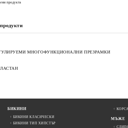
ени продукта
продукти
ЕГУЛИРУЕМИ МНОГОФУНКЦИОНАЛНИ ПРЕЗРАМКИ
ЕЛАСТАН
БИКИНИ
КОРС
БИКИНИ КЛАСИЧЕСКИ
МЪЖЕ
БИКИНИ ТИП ХИПСТЪР
СЛИП