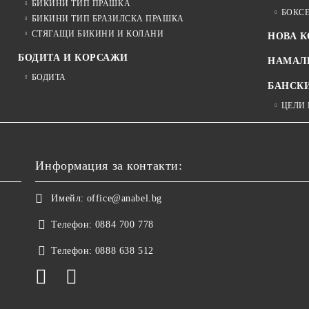
БИКИНИ ТИП ПРАШКА
БОКС
БИКИНИ ТИП БРАЗИЛСКА ПРАШКА
СТЯГАЩИ БИКИНИ И КОЛАНИ
НОВА 
БОДИТА И КОРСАЖИ
НАМАЛ
БОДИТА
БАНСК
ЦЕЛИ
Информация за контакти:
Имейл:
office@anabel.bg
Телефон:
0884 700 778
Телефон:
0888 638 512