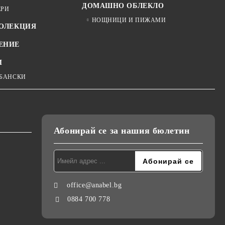
ДОМАШНО ОБЛЕКЛО
ЕРИ
НОЩНИЦИ И ПИЖАМИ
КОЛЕКЦИЯ
ЕНИЕ
И
 БАНСКИ
Абонирай се за нашия бюлетин
office@anabel.bg
0884 700 778