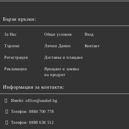
Бързи връзки:
За Нас
Общи условия
Вход
Търсене
Лични Данни
Контакт
Регистрация
Доставка и плащане
Рекламации
Връщане и замяна
на продукт
Информация за контакти:
Имейл:
office@anabel.bg
Телефон:
0884 700 778
Телефон:
0888 638 512