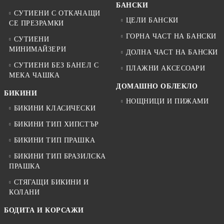
БАНСКИ
СУТИЕНИ С ОТКАЧАЩИ
ЦЕЛИ БАНСКИ
СЕ ПРЕЗРАМКИ
ГОРНА ЧАСТ НА БАНСКИ
СУТИЕНИ
МИНИМАЙЗЕРИ
ДОЛНА ЧАСТ НА БАНСКИ
СУТИЕНИ БЕЗ БАНЕЛ С
ПЛАЖНИ АКСЕСОАРИ
МЕКА ЧАШКА
ДОМАШНО ОБЛЕКЛО
БИКИНИ
НОЩНИЦИ И ПИЖАМИ
БИКИНИ КЛАСИЧЕСКИ
БИКИНИ ТИП ХИПСТЪР
БИКИНИ ТИП ПРАШКА
БИКИНИ ТИП БРАЗИЛСКА
ПРАШКА
СТЯГАЩИ БИКИНИ И
КОЛАНИ
БОДИТА И КОРСАЖИ