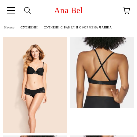
Ana Bel
Начало
СУТИЕНИ
СУТИЕНИ С БАНЕЛ И ОФОРМЕНА ЧАШКА