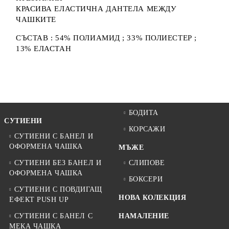
КРАСИВА ЕЛАСТИЧНА ДАНТЕЛА МЕЖДУ
ЧАШКИТЕ
СЪСТАВ : 54% ПОЛИАМИД ; 33% ПОЛИЕСТЕР ;
13% ЕЛАСТАН
БОДИТА
СУТИЕНИ
КОРСАЖИ
СУТИЕНИ С БАНЕЛ И
ОФОРМЕНА ЧАШКА
МЪЖЕ
СУТИЕНИ БЕЗ БАНЕЛ И
СЛИПОВЕ
ОФОРМЕНА ЧАШКА
БОКСЕРИ
СУТИЕНИ С ПОВДИГАЩ
НОВА КОЛЕКЦИЯ
ЕФЕКТ PUSH UP
СУТИЕНИ С БАНЕЛ С
НАМАЛЕНИЕ
МЕКА ЧАШКА