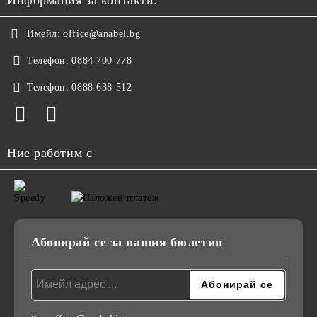
Имейл:
office@anabel.bg
Телефон:
0884 700 778
Телефон:
0888 638 512
Ние работим с
Абонирай се за нашия бюлетин