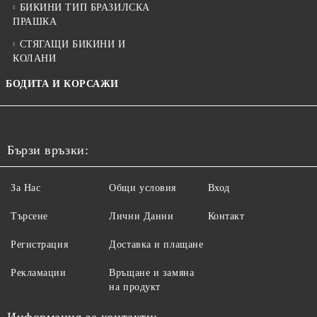
БИКИНИ ТИП БРАЗИЛСКА
ПРАШКА
СТЯГАЩИ БИКИНИ И
КОЛАНИ
БОДИТА И КОРСАЖИ
Бързи връзки:
За Нас
Общи условия
Вход
Търсене
Лични Данни
Контакт
Регистрация
Доставка и плащане
Рекламации
Връщане и замяна
на продукт
Информация за контакти: