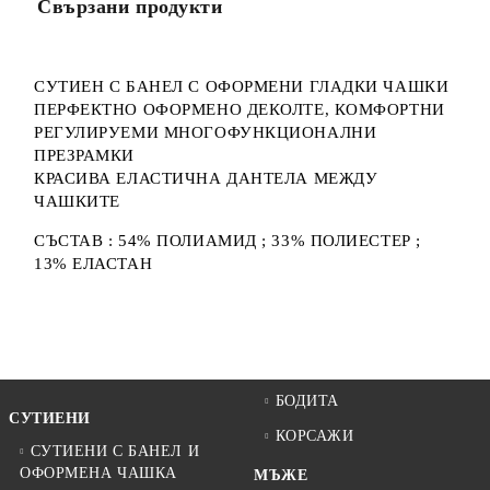
Свързани продукти
СУТИЕН С БАНЕЛ С ОФОРМЕНИ ГЛАДКИ ЧАШКИ
ПЕРФЕКТНО ОФОРМЕНО ДЕКОЛТЕ, КОМФОРТНИ
РЕГУЛИРУЕМИ МНОГОФУНКЦИОНАЛНИ
ПРЕЗРАМКИ
КРАСИВА ЕЛАСТИЧНА ДАНТЕЛА МЕЖДУ
ЧАШКИТЕ
СЪСТАВ : 54% ПОЛИАМИД ; 33% ПОЛИЕСТЕР ;
13% ЕЛАСТАН
БОДИТА
СУТИЕНИ
КОРСАЖИ
СУТИЕНИ С БАНЕЛ И
ОФОРМЕНА ЧАШКА
МЪЖЕ