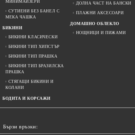
МИНИМАЙЗЕРИ
ДОЛНА ЧАСТ НА БАНСКИ
СУТИЕНИ БЕЗ БАНЕЛ С
ПЛАЖНИ АКСЕСОАРИ
МЕКА ЧАШКА
ДОМАШНО ОБЛЕКЛО
БИКИНИ
НОЩНИЦИ И ПИЖАМИ
БИКИНИ КЛАСИЧЕСКИ
БИКИНИ ТИП ХИПСТЪР
БИКИНИ ТИП ПРАШКА
БИКИНИ ТИП БРАЗИЛСКА
ПРАШКА
СТЯГАЩИ БИКИНИ И
КОЛАНИ
БОДИТА И КОРСАЖИ
Бързи връзки: