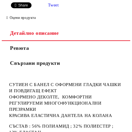
Tweet
Share
Оцени продукта
Детайлно описание
Ние ще се свържем с вас в рамките на работния ден.
Ревюта
Свързани продукти
СУТИЕН С БАНЕЛ С ОФОРМЕНИ ГЛАДКИ ЧАШКИ
И ПОВДИГАЩ ЕФЕКТ
ОФОРМЕНО ДЕКОЛТЕ, КОМФОРТНИ
РЕГУЛИРУЕМИ МНОГОФУНКЦИОНАЛНИ
ПРЕЗРАМКИ
КРАСИВА ЕЛАСТИЧНА ДАНТЕЛА НА КОЛАНА
СЪСТАВ : 56% ПОЛИАМИД ; 32% ПОЛИЕСТЕР ;