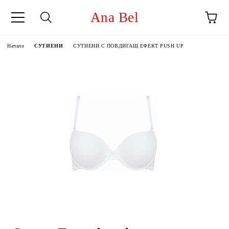
Ana Bel
Начало
СУТИЕНИ
СУТИЕНИ С ПОВДИГАЩ ЕФЕКТ PUSH UP