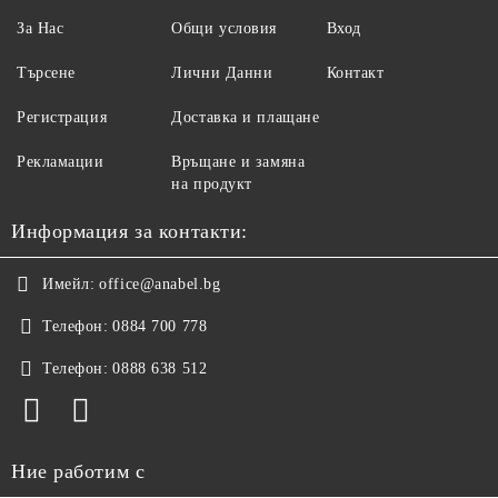
За Нас
Общи условия
Вход
Търсене
Лични Данни
Контакт
Регистрация
Доставка и плащане
Рекламации
Връщане и замяна
на продукт
Информация за контакти:
Имейл:
office@anabel.bg
Телефон:
0884 700 778
Телефон:
0888 638 512
Ние работим с