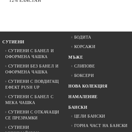
12% ЕЛАСТАН
БОДИТА
СУТИЕНИ
КОРСАЖИ
СУТИЕНИ С БАНЕЛ И
ОФОРМЕНА ЧАШКА
МЪЖЕ
СУТИЕНИ БЕЗ БАНЕЛ И
СЛИПОВЕ
ОФОРМЕНА ЧАШКА
БОКСЕРИ
СУТИЕНИ С ПОВДИГАЩ
НОВА КОЛЕКЦИЯ
ЕФЕКТ PUSH UP
СУТИЕНИ С БАНЕЛ С
НАМАЛЕНИЕ
МЕКА ЧАШКА
БАНСКИ
СУТИЕНИ С ОТКАЧАЩИ
ЦЕЛИ БАНСКИ
СЕ ПРЕЗРАМКИ
ГОРНА ЧАСТ НА БАНСКИ
СУТИЕНИ