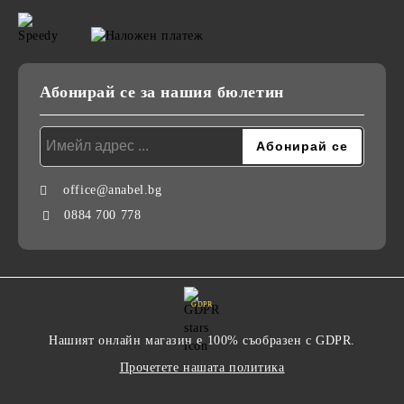
Абонирай се за нашия бюлетин
office@anabel.bg
0884 700 778
GDPR
Нашият онлайн магазин е 100% съобразен с GDPR.
Прочетете нашата политика