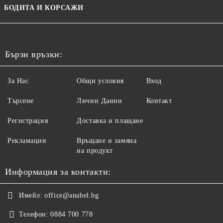
БОДИТА И КОРСАЖИ
Бързи връзки:
За Нас
Общи условия
Вход
Търсене
Лични Данни
Контакт
Регистрация
Доставка и плащане
Рекламации
Връщане и замяна
на продукт
Информация за контакти:
Имейл:
office@anabel.bg
Телефон:
0884 700 778