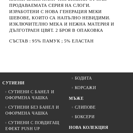
ПРОДАВАЕМАТА СЕРИЯ НА СЛОГИ.
ИЗРАБОТЕНИ С НОВА ГЕНЕРАЦИЯ МЕКИ
ШЕВОВЕ, КОИТО СА НАПЪЛНО НЕВИДИМИ.
ИЗКЛЮЧИТЕЛНО МЕКА И НЕЖНА МАТЕРИЯ И
ДЪЛГОТРАЕН ЦВЯТ. 2 БРОЯ В ОПАКОВКА
СЪСТАВ : 95% ПАМУК ; 5% ЕЛАСТАН
БОДИТА
СУТИЕНИ
КОРСАЖИ
СУТИЕНИ С БАНЕЛ И
ОФОРМЕНА ЧАШКА
МЪЖЕ
СУТИЕНИ БЕЗ БАНЕЛ И
СЛИПОВЕ
ОФОРМЕНА ЧАШКА
БОКСЕРИ
СУТИЕНИ С ПОВДИГАЩ
НОВА КОЛЕКЦИЯ
ЕФЕКТ PUSH UP