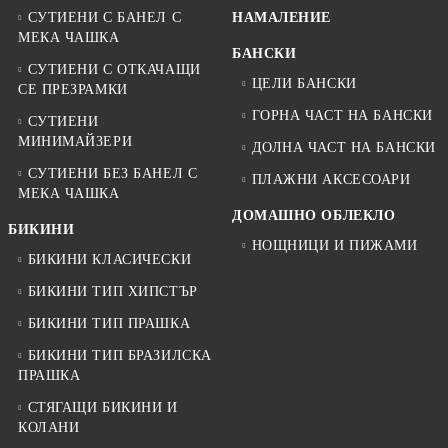
СУТИЕНИ С БАНЕЛ С
НАМАЛЕНИЕ
МЕКА ЧАШКА
БАНСКИ
СУТИЕНИ С ОТКАЧАЩИ
ЦЕЛИ БАНСКИ
СЕ ПРЕЗРАМКИ
ГОРНА ЧАСТ НА БАНСКИ
СУТИЕНИ
МИНИМАЙЗЕРИ
ДОЛНА ЧАСТ НА БАНСКИ
СУТИЕНИ БЕЗ БАНЕЛ С
ПЛАЖНИ АКСЕСОАРИ
МЕКА ЧАШКА
ДОМАШНО ОБЛЕКЛО
БИКИНИ
НОЩНИЦИ И ПИЖАМИ
БИКИНИ КЛАСИЧЕСКИ
БИКИНИ ТИП ХИПСТЪР
БИКИНИ ТИП ПРАШКА
БИКИНИ ТИП БРАЗИЛСКА
ПРАШКА
СТЯГАЩИ БИКИНИ И
КОЛАНИ