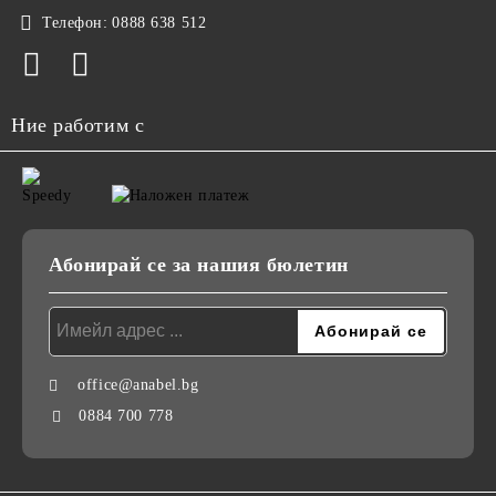
Телефон:
0888 638 512
Ние работим с
Абонирай се за нашия бюлетин
office@anabel.bg
0884 700 778