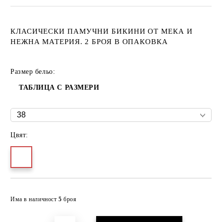
КЛАСИЧЕСКИ ПАМУЧНИ БИКИНИ ОТ МЕКА И
НЕЖНА МАТЕРИЯ. 2 БРОЯ В ОПАКОВКА
Размер бельо:
ТАБЛИЦА С РАЗМЕРИ
Цвят:
Добави в желани
Има в наличност
5
броя