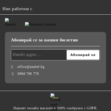
Ние работим с
Абонирай се за нашия бюлетин
office@anabel.bg
0884 700 778
GDPR
Нашият онлайн магазин е 100% съобразен с GDPR.