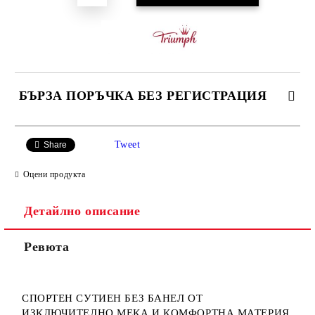
БЪРЗА ПОРЪЧКА БЕЗ РЕГИСТРАЦИЯ
САМО ПОПЪЛНЕТЕ 3 ПОЛЕТА
Tweet
Share
Оцени продукта
Детайлно описание
Ние ще се свържем с вас в рамките на работния ден.
Ревюта
СПОРТЕН СУТИЕН БЕЗ БАНЕЛ ОТ
ИЗКЛЮЧИТЕЛНО МЕКА И КОМФОРТНА МАТЕРИЯ.