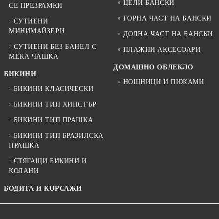
ЦЕЛИ БАНСКИ
СЕ ПРЕЗРАМКИ
ГОРНА ЧАСТ НА БАНСКИ
СУТИЕНИ
МИНИМАЙЗЕРИ
ДОЛНА ЧАСТ НА БАНСКИ
СУТИЕНИ БЕЗ БАНЕЛ С
ПЛАЖНИ АКСЕСОАРИ
МЕКА ЧАШКА
ДОМАШНО ОБЛЕКЛО
БИКИНИ
НОЩНИЦИ И ПИЖАМИ
БИКИНИ КЛАСИЧЕСКИ
БИКИНИ ТИП ХИПСТЪР
БИКИНИ ТИП ПРАШКА
БИКИНИ ТИП БРАЗИЛСКА
ПРАШКА
СТЯГАЩИ БИКИНИ И
КОЛАНИ
БОДИТА И КОРСАЖИ