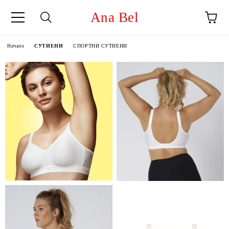
Ana Bel
Начало
СУТИЕНИ
СПОРТНИ СУТИЕНИ