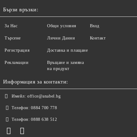
Бързи връзки:
За Нас
Общи условия
Вход
Търсене
Лични Данни
Контакт
Регистрация
Доставка и плащане
Рекламации
Връщане и замяна
на продукт
Информация за контакти:
Имейл:
office@anabel.bg
Телефон:
0884 700 778
Телефон:
0888 638 512