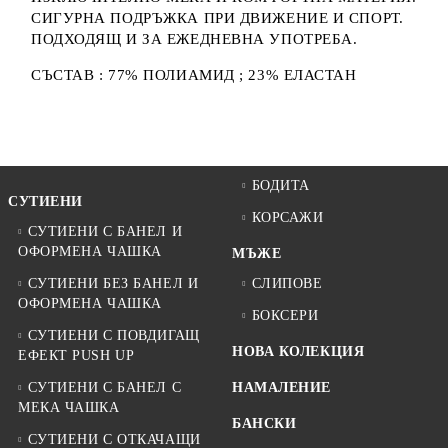
СИГУРНА ПОДРЪЖКА ПРИ ДВИЖЕНИЕ И СПОРТ.
ПОДХОДЯЩ И ЗА ЕЖЕДНЕВНА УПОТРЕБА.
СЪСТАВ : 77% ПОЛИАМИД ; 23% ЕЛАСТАН
БОДИТА
СУТИЕНИ
КОРСАЖИ
СУТИЕНИ С БАНЕЛ И
ОФОРМЕНА ЧАШКА
МЪЖЕ
СУТИЕНИ БЕЗ БАНЕЛ И
СЛИПОВЕ
ОФОРМЕНА ЧАШКА
БОКСЕРИ
СУТИЕНИ С ПОВДИГАЩ
НОВА КОЛЕКЦИЯ
ЕФЕКТ PUSH UP
СУТИЕНИ С БАНЕЛ С
НАМАЛЕНИЕ
МЕКА ЧАШКА
БАНСКИ
СУТИЕНИ С ОТКАЧАЩИ