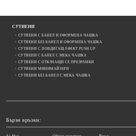
СУТИЕНИ
СУТИЕНИ С БАНЕЛ И ОФОРМЕНА ЧАШКА
СУТИЕНИ БЕЗ БАНЕЛ И ОФОРМЕНА ЧАШКА
СУТИЕНИ С ПОВДИГАЩ ЕФЕКТ PUSH UP
СУТИЕНИ С БАНЕЛ С МЕКА ЧАШКА
СУТИЕНИ С ОТКАЧАЩИ СЕ ПРЕЗРАМКИ
СУТИЕНИ МИНИМАЙЗЕРИ
СУТИЕНИ БЕЗ БАНЕЛ С МЕКА ЧАШКА
Бързи връзки: