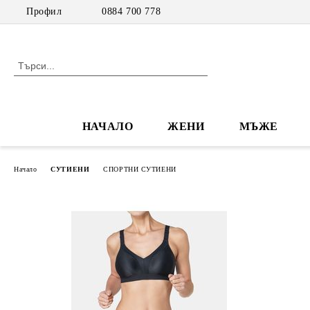
Профил
0884 700 778
НАЧАЛО
ЖЕНИ
МЪЖЕ
Начало
СУТИЕНИ
СПОРТНИ СУТИЕНИ