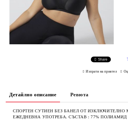
Share
Изпрати на приятел
Оц
Детайлно описание
Ревюта
СПОРТЕН СУТИЕН БЕЗ БАНЕЛ ОТ ИЗКЛЮЧИТЕЛНО 
ЕЖЕДНЕВНА УПОТРЕБА. СЪСТАВ : 77% ПОЛИАМИД 