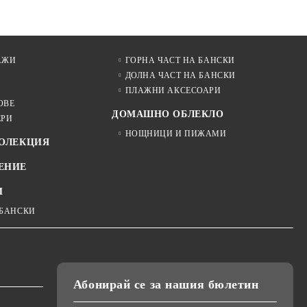
АЖИ
ГОРНА ЧАСТ НА БАНСКИ
ДОЛНА ЧАСТ НА БАНСКИ
ПЛАЖНИ АКСЕСОАРИ
ОВЕ
ДОМАШНО ОБЛЕКЛО
ЕРИ
НОЩНИЦИ И ПИЖАМИ
КОЛЕКЦИЯ
ЕНИЕ
И
 БАНСКИ
Абонирай се за нашия бюлетин