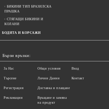
БИКИНИ ТИП БРАЗИЛСКА
ПРАШКА
СТЯГАЩИ БИКИНИ И
КОЛАНИ
БОДИТА И КОРСАЖИ
Бързи връзки:
За Нас
Общи условия
Вход
Търсене
Лични Данни
Контакт
Регистрация
Доставка и плащане
Рекламации
Връщане и замяна
на продукт