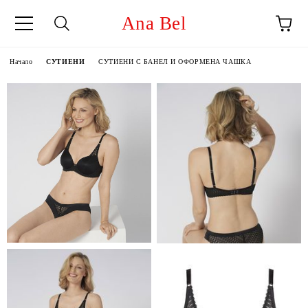
Ana Bel
Начало
СУТИЕНИ
СУТИЕНИ С БАНЕЛ И ОФОРМЕНА ЧАШКА