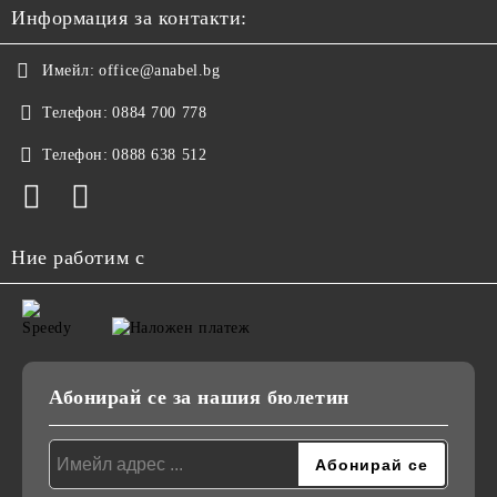
Информация за контакти:
Имейл:
office@anabel.bg
Телефон:
0884 700 778
Телефон:
0888 638 512
Ние работим с
Абонирай се за нашия бюлетин