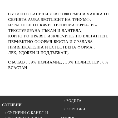
СУТИЕН С БАНЕЛ И ЛЕКО ОФОРМЕНА ЧАШКА ОТ
СЕРИЯТА AURA SPOTLIGHT НА ТРИУМФ.
ИЗРАБОТЕН ОТ КАЧЕСТВЕНИ МАТЕРИАЛИ –
ТЕКСТУРИРАНА ТЪКАН И ДАНТЕЛА,
КОИТО ГО ПРАВЯТ ИЗКЛЮЧИТЕЛНО ЕЛЕГАНТЕН.
ПЕРФЕКТНО ОФОРМЯ БЮСТА И СЪЗДАВА
ПРИВЛЕКАТЕЛНА И ЕСТЕСТВЕНА ФОРМА .
ЛЕК, УДОБЕН И ПОДДЪРЖАЩ.
СЪСТАВ : 59% ПОЛИАМИД ; 33% ПОЛИЕСТЕР ; 8%
ЕЛАСТАН
БОДИТА
СУТИЕНИ
КОРСАЖИ
СУТИЕНИ С БАНЕЛ И