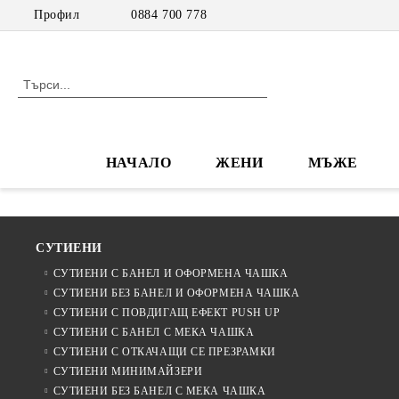
Профил
0884 700 778
НАЧАЛО
ЖЕНИ
МЪЖЕ
СУТИЕНИ
СУТИЕНИ С БАНЕЛ И ОФОРМЕНА ЧАШКА
СУТИЕНИ БЕЗ БАНЕЛ И ОФОРМЕНА ЧАШКА
СУТИЕНИ С ПОВДИГАЩ ЕФЕКТ PUSH UP
СУТИЕНИ С БАНЕЛ С МЕКА ЧАШКА
СУТИЕНИ С ОТКАЧАЩИ СЕ ПРЕЗРАМКИ
СУТИЕНИ МИНИМАЙЗЕРИ
СУТИЕНИ БЕЗ БАНЕЛ С МЕКА ЧАШКА