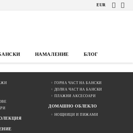
EUR
БАНСКИ
НАМАЛЕНИЕ
БЛОГ
АЖИ
ГОРНА ЧАСТ НА БАНСКИ
ДОЛНА ЧАСТ НА БАНСКИ
ПЛАЖНИ АКСЕСОАРИ
ОВЕ
ДОМАШНО ОБЛЕКЛО
ЕРИ
НОЩНИЦИ И ПИЖАМИ
КОЛЕКЦИЯ
ЕНИЕ