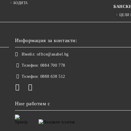
БОДИТА
БАНСК
ЦЕЛИ
Информация за контакти:
Имейл:
office@anabel.bg
Телефон:
0884 700 778
Телефон:
0888 638 512
Ние работим с